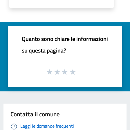
Quanto sono chiare le informazioni
su questa pagina?
Contatta il comune
Leggi le domande frequenti