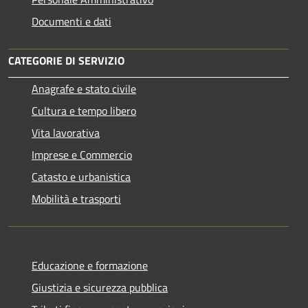
Documenti e dati
CATEGORIE DI SERVIZIO
Anagrafe e stato civile
Cultura e tempo libero
Vita lavorativa
Imprese e Commercio
Catasto e urbanistica
Mobilità e trasporti
Educazione e formazione
Giustizia e sicurezza pubblica