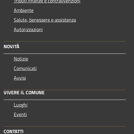
Tributi,finanze e contravvenzioni
Ambiente
Salute, benessere e assistenza
Autorizzazioni
NOVITÀ
Notizie
Comunicati
Avvisi
VIVERE IL COMUNE
Luoghi
Eventi
CONTATTI