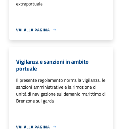
extraportuale
VAI ALLA PAGINA
Vigilanza e sanzioni in ambito
portuale
Il presente regolamento norma la vigilanza, le
sanzioni amministrative e la rimozione di
unità di navigazione sul demanio marittimo di
Brenzone sul garda
VAI ALLA PAGINA