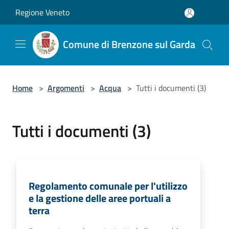
Salta al contenuto principale
Regione Veneto
Comune di Brenzone sul Garda
Home
>
Argomenti
>
Acqua
>
Tutti i documenti (3)
Tutti i documenti (3)
Regolamento comunale per l'utilizzo
e la gestione delle aree portuali a
terra