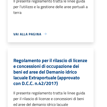
Il presente regolamento tratta le linee guida
per l'utilizzo e la gestione delle aree portuali a
terra
VAI ALLA PAGINA
Regolamento per il rilascio di licenze
e concessioni di occupazione dei
beni ed aree del Demanio idrico
lacuale Extraportuale (approvato
con D.C.C. n.42/2017)
Il presente regolamento tratta le linee guida
per il rilascio di licenze e concessioni di beni
ed aree del demanio idrico lacuale