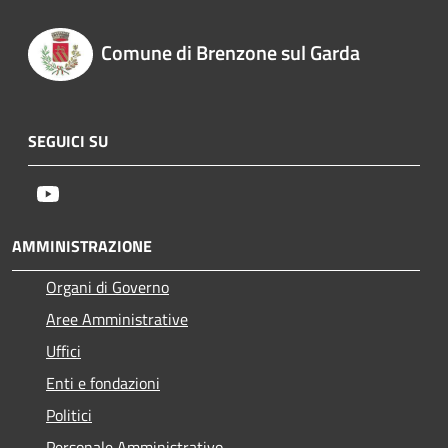
Comune di Brenzone sul Garda
SEGUICI SU
Youtube
AMMINISTRAZIONE
Organi di Governo
Aree Amministrative
Uffici
Enti e fondazioni
Politici
Personale Amministrativo