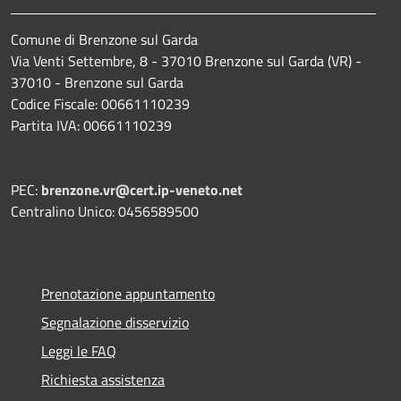
Comune di Brenzone sul Garda
Via Venti Settembre, 8 - 37010 Brenzone sul Garda (VR) -
37010 - Brenzone sul Garda
Codice Fiscale: 00661110239
Partita IVA: 00661110239
PEC:
brenzone.vr@cert.ip-veneto.net
Centralino Unico: 0456589500
Prenotazione appuntamento
Segnalazione disservizio
Leggi le FAQ
Richiesta assistenza