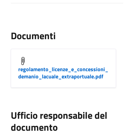
Documenti
regolamento_licenze_e_concessioni_
demanio_lacuale_extraportuale.pdf
Ufficio responsabile del
documento