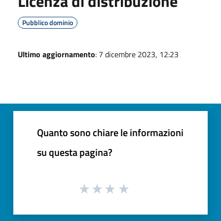
Licenza di distribuzione
Pubblico dominio
Ultimo aggiornamento
: 7 dicembre 2023, 12:23
Quanto sono chiare le informazioni
su questa pagina?