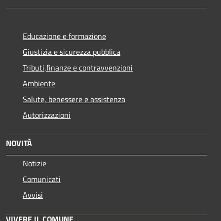
Educazione e formazione
Giustizia e sicurezza pubblica
Tributi,finanze e contravvenzioni
Ambiente
Salute, benessere e assistenza
Autorizzazioni
NOVITÀ
Notizie
Comunicati
Avvisi
VIVERE IL COMUNE