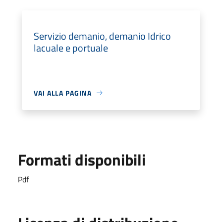
Servizio demanio, demanio Idrico
lacuale e portuale
VAI ALLA PAGINA
Formati disponibili
Pdf