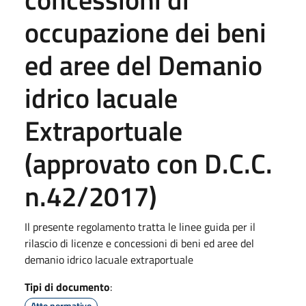
occupazione dei beni
ed aree del Demanio
idrico lacuale
Extraportuale
(approvato con D.C.C.
n.42/2017)
Il presente regolamento tratta le linee guida per il
rilascio di licenze e concessioni di beni ed aree del
demanio idrico lacuale extraportuale
Tipi di documento
:
Atto normativo