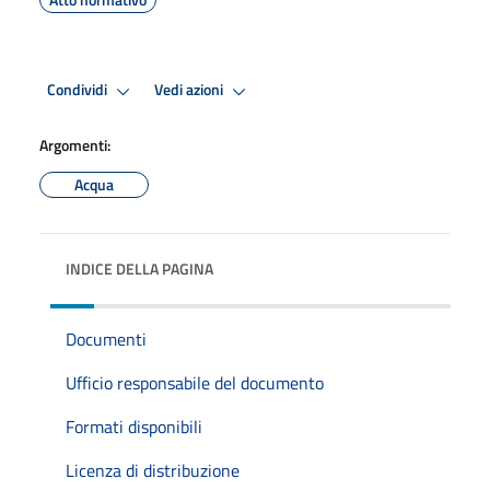
Condividi
Vedi azioni
Argomenti:
Acqua
INDICE DELLA PAGINA
Documenti
Ufficio responsabile del documento
Formati disponibili
Licenza di distribuzione