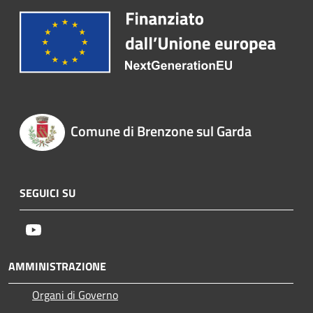
Comune di Brenzone sul Garda
SEGUICI SU
Youtube
AMMINISTRAZIONE
Organi di Governo