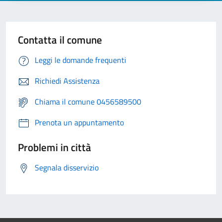
Contatta il comune
Leggi le domande frequenti
Richiedi Assistenza
Chiama il comune 0456589500
Prenota un appuntamento
Problemi in città
Segnala disservizio