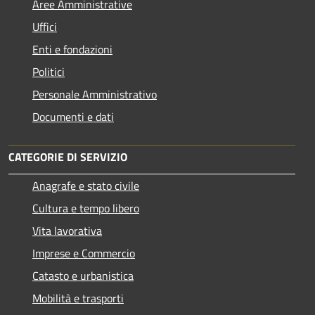
Aree Amministrative
Uffici
Enti e fondazioni
Politici
Personale Amministrativo
Documenti e dati
CATEGORIE DI SERVIZIO
Anagrafe e stato civile
Cultura e tempo libero
Vita lavorativa
Imprese e Commercio
Catasto e urbanistica
Mobilità e trasporti