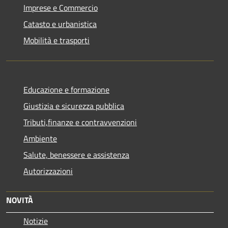
Imprese e Commercio
Catasto e urbanistica
Mobilità e trasporti
Educazione e formazione
Giustizia e sicurezza pubblica
Tributi,finanze e contravvenzioni
Ambiente
Salute, benessere e assistenza
Autorizzazioni
NOVITÀ
Notizie