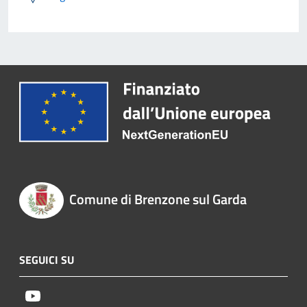
Comune di Brenzone sul Garda
SEGUICI SU
Youtube