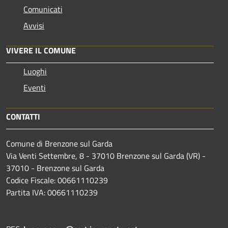
Comunicati
Avvisi
VIVERE IL COMUNE
Luoghi
Eventi
CONTATTI
Comune di Brenzone sul Garda
Via Venti Settembre, 8 - 37010 Brenzone sul Garda (VR) -
37010 - Brenzone sul Garda
Codice Fiscale: 00661110239
Partita IVA: 00661110239