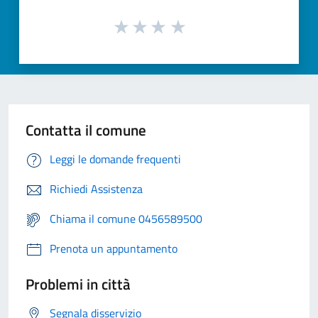
Contatta il comune
Leggi le domande frequenti
Richiedi Assistenza
Chiama il comune 0456589500
Prenota un appuntamento
Problemi in città
Segnala disservizio