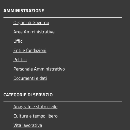
AMMINISTRAZIONE
Organi di Governo
Aree Amministrative
Uffici
Enti e fondazioni
Politici
Personale Amministrativo
Documenti e dati
CATEGORIE DI SERVIZIO
Anagrafe e stato civile
Cultura e tempo libero
Vita lavorativa