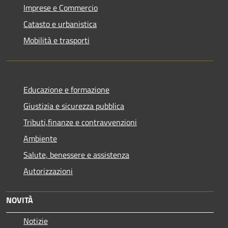
Imprese e Commercio
Catasto e urbanistica
Mobilità e trasporti
Educazione e formazione
Giustizia e sicurezza pubblica
Tributi,finanze e contravvenzioni
Ambiente
Salute, benessere e assistenza
Autorizzazioni
NOVITÀ
Notizie