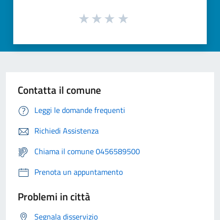
Contatta il comune
Leggi le domande frequenti
Richiedi Assistenza
Chiama il comune 0456589500
Prenota un appuntamento
Problemi in città
Segnala disservizio