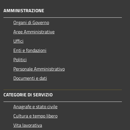
AMMINISTRAZIONE
Organi di Governo
Aree Amministrative
Uffici
Enti e fondazioni
Politici
Personale Amministrativo
Documenti e dati
CATEGORIE DI SERVIZIO
Anagrafe e stato civile
Cultura e tempo libero
Vita lavorativa