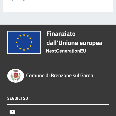
Comune di Brenzone sul Garda
SEGUICI SU
Youtube