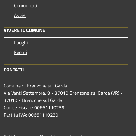
Comunicati
Avvisi
VIVERE IL COMUNE
Luoghi
Eventi
CONTATTI
Comune di Brenzone sul Garda
Via Venti Settembre, 8 - 37010 Brenzone sul Garda (VR) -
37010 - Brenzone sul Garda
Codice Fiscale: 00661110239
Partita IVA: 00661110239