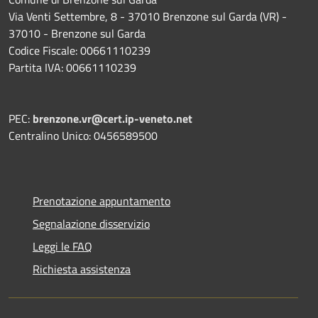
Via Venti Settembre, 8 - 37010 Brenzone sul Garda (VR) -
37010 - Brenzone sul Garda
Codice Fiscale: 00661110239
Partita IVA: 00661110239
PEC:
brenzone.vr@cert.ip-veneto.net
Centralino Unico: 0456589500
Prenotazione appuntamento
Segnalazione disservizio
Leggi le FAQ
Richiesta assistenza