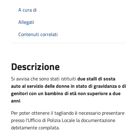
A cura di
Allegati
Contenuti correlati
Descrizione
Si avvisa che sono stati istituiti
due stalli di sosta
auto al servizio delle donne in stato di gravidanza o di
genitori con un bambino di età non superiore a due
anni
.
Per poter ottenere il tagliando è necessario presentare
presso l'Ufficio di Polizia Locale la documentazione
debitamente compilata.