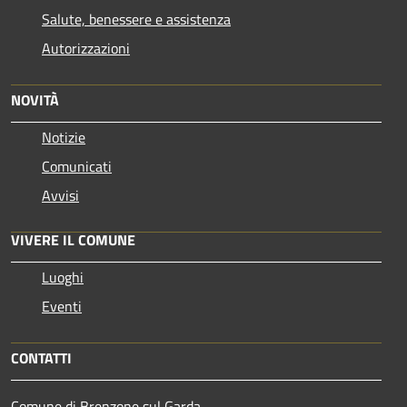
Salute, benessere e assistenza
Autorizzazioni
NOVITÀ
Notizie
Comunicati
Avvisi
VIVERE IL COMUNE
Luoghi
Eventi
CONTATTI
Comune di Brenzone sul Garda