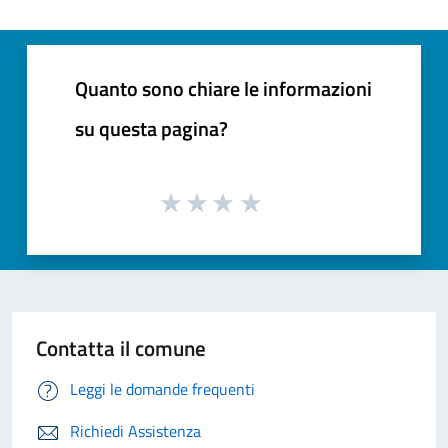
Quanto sono chiare le informazioni
su questa pagina?
Contatta il comune
Leggi le domande frequenti
Richiedi Assistenza