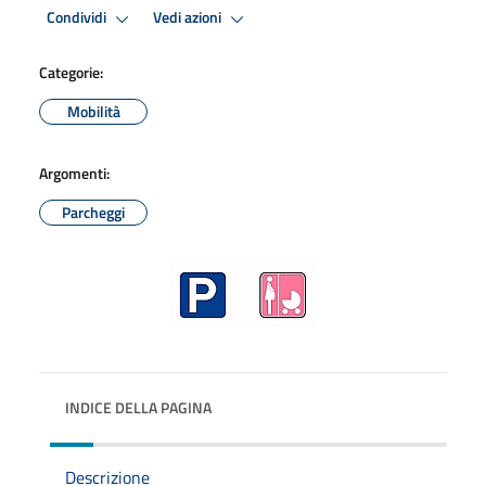
Condividi
Vedi azioni
Categorie:
Mobilità
Argomenti:
Parcheggi
INDICE DELLA PAGINA
Descrizione