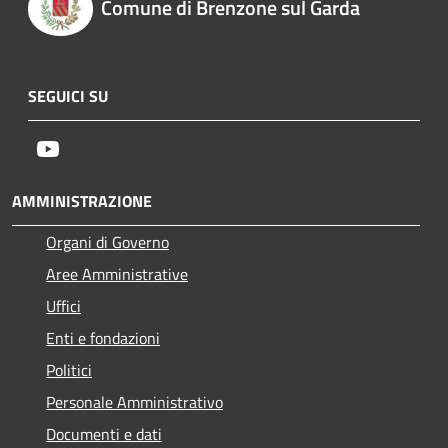
Comune di Brenzone sul Garda
SEGUICI SU
Youtube
AMMINISTRAZIONE
Organi di Governo
Aree Amministrative
Uffici
Enti e fondazioni
Politici
Personale Amministrativo
Documenti e dati