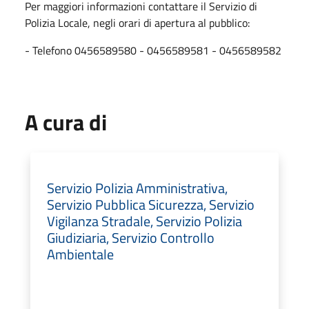
Per maggiori informazioni contattare il Servizio di
Polizia Locale, negli orari di apertura al pubblico:
- Telefono 0456589580 - 0456589581 - 0456589582
A cura di
Servizio Polizia Amministrativa,
Servizio Pubblica Sicurezza, Servizio
Vigilanza Stradale, Servizio Polizia
Giudiziaria, Servizio Controllo
Ambientale