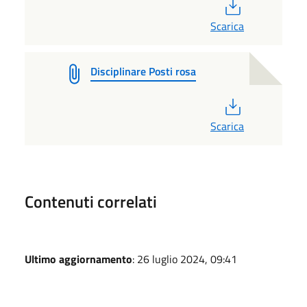
PDF
Scarica
Disciplinare Posti rosa
PDF
Scarica
Contenuti correlati
Ultimo aggiornamento
: 26 luglio 2024, 09:41