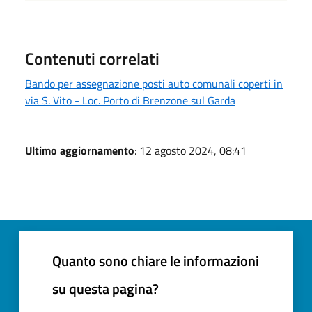
Contenuti correlati
Bando per assegnazione posti auto comunali coperti in
via S. Vito - Loc. Porto di Brenzone sul Garda
Ultimo aggiornamento
: 12 agosto 2024, 08:41
Quanto sono chiare le informazioni
su questa pagina?