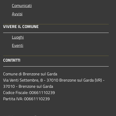
Comunicati
Avvisi
VIVERE IL COMUNE
Luoghi
Eventi
CONTATTI
Comune di Brenzone sul Garda
Via Venti Settembre, 8 - 37010 Brenzone sul Garda (VR) -
37010 - Brenzone sul Garda
Codice Fiscale: 00661110239
Partita IVA: 00661110239