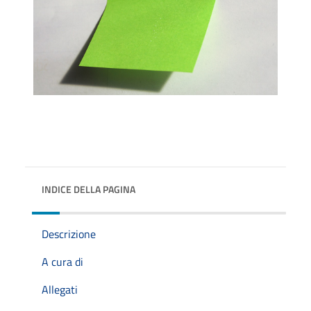
INDICE DELLA PAGINA
Descrizione
A cura di
Allegati