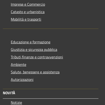
Imprese e Commercio
Catasto e urbanistica
Mobilità e trasporti
Educazione e formazione
Giustizia e sicurezza pubblica
Tributi,finanze e contravvenzioni
Ambiente
Salute, benessere e assistenza
Autorizzazioni
NOVITÀ
Notizie