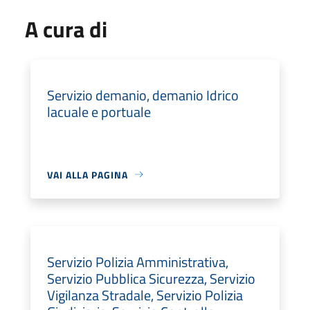
A cura di
Servizio demanio, demanio Idrico
lacuale e portuale
VAI ALLA PAGINA
Servizio Polizia Amministrativa,
Servizio Pubblica Sicurezza, Servizio
Vigilanza Stradale, Servizio Polizia