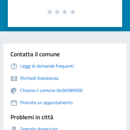
Contatta il comune
Leggi le domande frequenti
Richiedi Assistenza
Chiama il comune 0456589500
Prenota un appuntamento
Problemi in città
Segnala disservizio