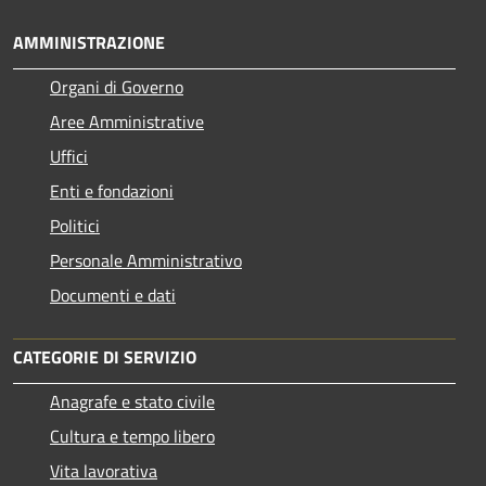
AMMINISTRAZIONE
Organi di Governo
Aree Amministrative
Uffici
Enti e fondazioni
Politici
Personale Amministrativo
Documenti e dati
CATEGORIE DI SERVIZIO
Anagrafe e stato civile
Cultura e tempo libero
Vita lavorativa