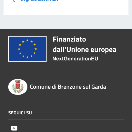
Comune di Brenzone sul Garda
SEGUICI SU
Youtube