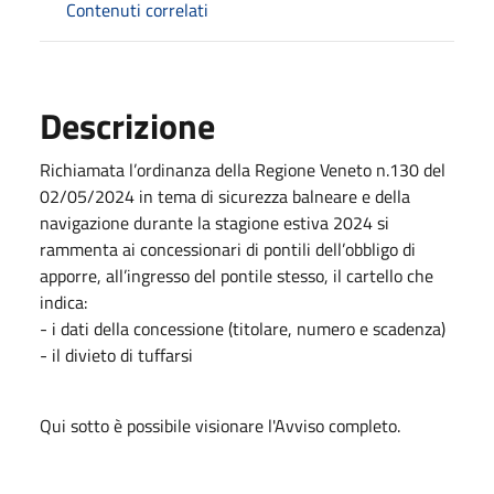
Contenuti correlati
Descrizione
Richiamata l’ordinanza della Regione Veneto n.130 del
02/05/2024 in tema di sicurezza balneare e della
navigazione durante la stagione estiva 2024 si
rammenta ai concessionari di pontili dell’obbligo di
apporre, all’ingresso del pontile stesso, il cartello che
indica:
- i dati della concessione (titolare, numero e scadenza)
- il divieto di tuffarsi
Qui sotto è possibile visionare l'Avviso completo.