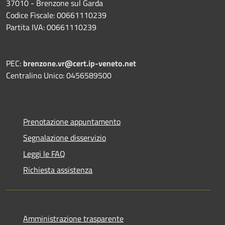
37010 - Brenzone sul Garda
Codice Fiscale: 00661110239
Partita IVA: 00661110239
PEC:
brenzone.vr@cert.ip-veneto.net
Centralino Unico: 0456589500
Prenotazione appuntamento
Segnalazione disservizio
Leggi le FAQ
Richiesta assistenza
Amministrazione trasparente