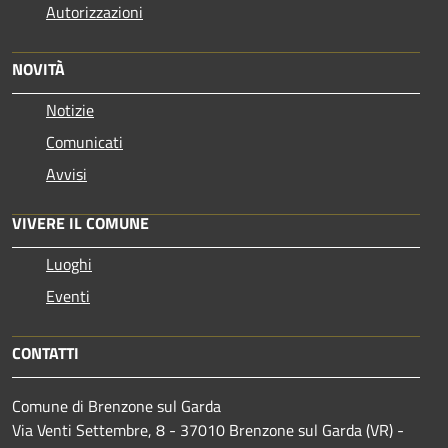
Autorizzazioni
NOVITÀ
Notizie
Comunicati
Avvisi
VIVERE IL COMUNE
Luoghi
Eventi
CONTATTI
Comune di Brenzone sul Garda
Via Venti Settembre, 8 - 37010 Brenzone sul Garda (VR) -