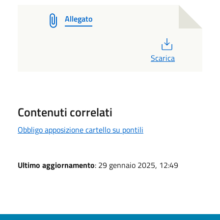
Allegato
PDF
Scarica
Contenuti correlati
Obbligo apposizione cartello su pontili
Ultimo aggiornamento
: 29 gennaio 2025, 12:49