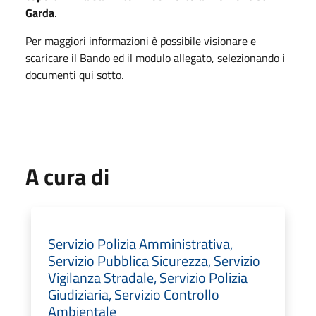
Garda
.
Per maggiori informazioni è possibile visionare e
scaricare il Bando ed il modulo allegato, selezionando i
documenti qui sotto.
A cura di
Servizio Polizia Amministrativa,
Servizio Pubblica Sicurezza, Servizio
Vigilanza Stradale, Servizio Polizia
Giudiziaria, Servizio Controllo
Ambientale