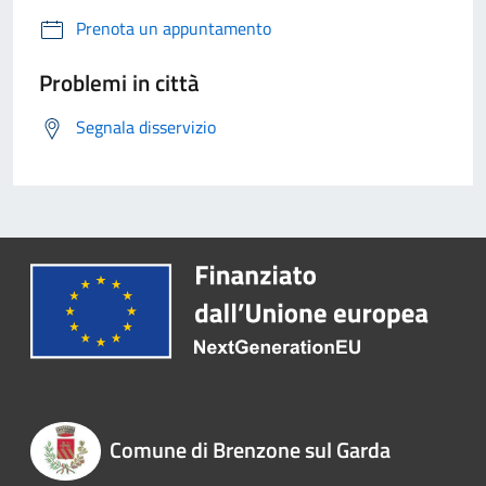
Prenota un appuntamento
Problemi in città
Segnala disservizio
Comune di Brenzone sul Garda