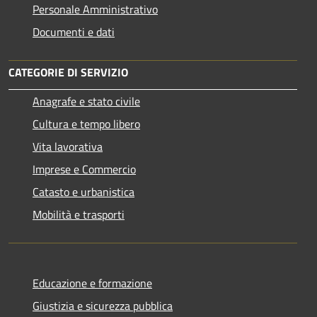
Personale Amministrativo
Documenti e dati
CATEGORIE DI SERVIZIO
Anagrafe e stato civile
Cultura e tempo libero
Vita lavorativa
Imprese e Commercio
Catasto e urbanistica
Mobilità e trasporti
Educazione e formazione
Giustizia e sicurezza pubblica