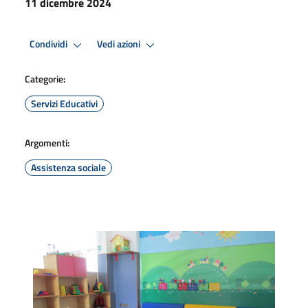
11 dicembre 2024
Condividi
Vedi azioni
Categorie:
Servizi Educativi
Argomenti:
Assistenza sociale