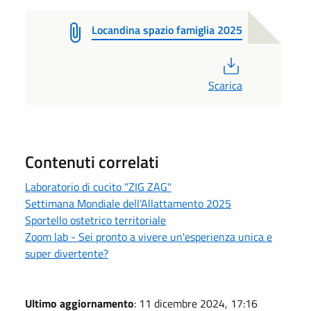
Locandina spazio famiglia 2025
PDF
Scarica
Contenuti correlati
Laboratorio di cucito "ZIG ZAG"
Settimana Mondiale dell’Allattamento 2025
Sportello ostetrico territoriale
Zoom lab - Sei pronto a vivere un'esperienza unica e
super divertente?
Ultimo aggiornamento
: 11 dicembre 2024, 17:16