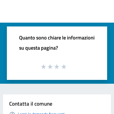
Quanto sono chiare le informazioni
su questa pagina?
Contatta il comune