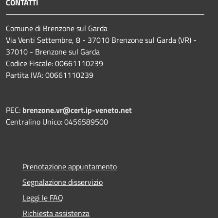
CONTATTI
Comune di Brenzone sul Garda
Via Venti Settembre, 8 - 37010 Brenzone sul Garda (VR) -
37010 - Brenzone sul Garda
Codice Fiscale: 00661110239
Partita IVA: 00661110239
PEC:
brenzone.vr@cert.ip-veneto.net
Centralino Unico: 0456589500
Prenotazione appuntamento
Segnalazione disservizio
Leggi le FAQ
Richiesta assistenza