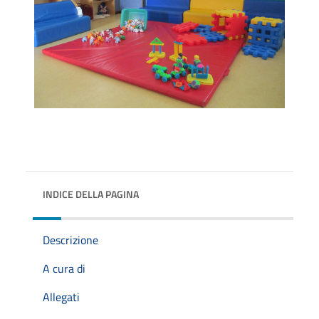
INDICE DELLA PAGINA
Descrizione
A cura di
Allegati