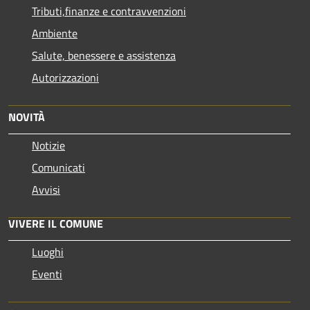
Tributi,finanze e contravvenzioni
Ambiente
Salute, benessere e assistenza
Autorizzazioni
NOVITÀ
Notizie
Comunicati
Avvisi
VIVERE IL COMUNE
Luoghi
Eventi