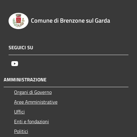
Comune di Brenzone sul Garda
SEGUICI SU
Youtube
AMMINISTRAZIONE
Organi di Governo
Aree Amministrative
Uffici
Enti e fondazioni
Politici