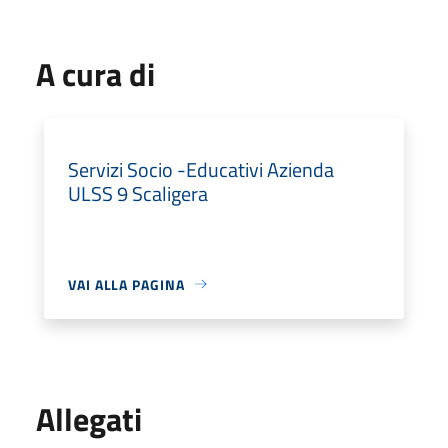
A cura di
Servizi Socio -Educativi Azienda
ULSS 9 Scaligera
VAI ALLA PAGINA
Allegati