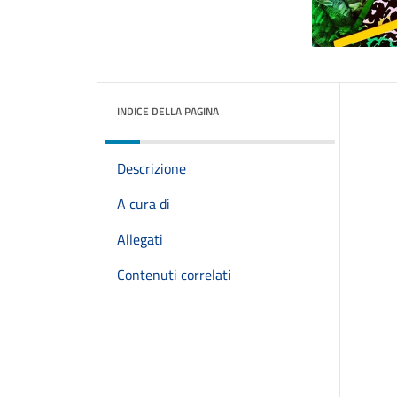
INDICE DELLA PAGINA
Descrizione
A cura di
Allegati
Contenuti correlati