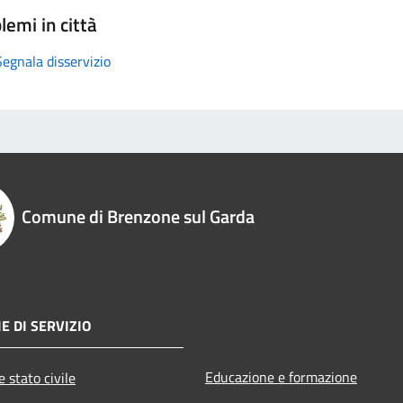
lemi in città
Segnala disservizio
Comune di Brenzone sul Garda
E DI SERVIZIO
Educazione e formazione
 stato civile