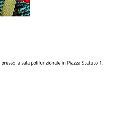
 presso la sala polifunzionale in Piazza Statuto 1,