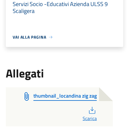
Servizi Socio -Educativi Azienda ULSS 9
Scaligera
VAI ALLA PAGINA
Allegati
thumbnail_locandina zig zag
PDF
Scarica