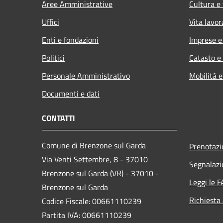
Aree Amministrative
Cultura e
Uffici
Vita lavor
Enti e fondazioni
Imprese 
Politici
Catasto e
Personale Amministrativo
Mobilità e
Documenti e dati
CONTATTI
Comune di Brenzone sul Garda
Prenotaz
Via Venti Settembre, 8 - 37010
Segnalazi
Brenzone sul Garda (VR) - 37010 -
Leggi le 
Brenzone sul Garda
Richiesta
Codice Fiscale: 00661110239
Partita IVA: 00661110239