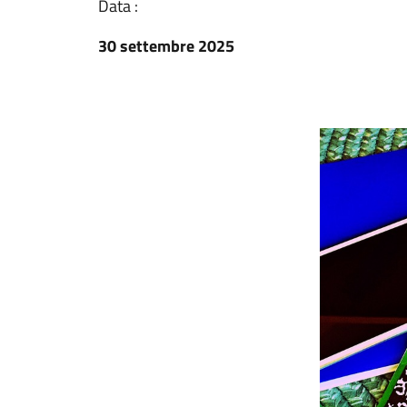
Data :
30 settembre 2025