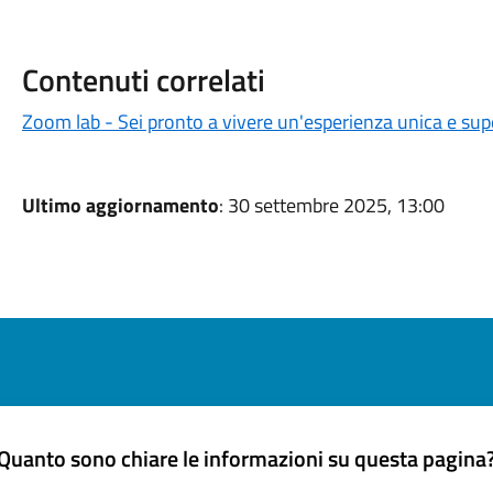
Contenuti correlati
Zoom lab - Sei pronto a vivere un'esperienza unica e sup
Ultimo aggiornamento
: 30 settembre 2025, 13:00
Quanto sono chiare le informazioni su questa pagina