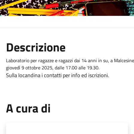
Descrizione
Laboratorio per ragazze e ragazzi dai 14 anni in su, a Malcesine
giovedì 9 ottobre 2025, dalle 17.00 alle 19.30.
Sulla locandina i contatti per info ed iscrizioni.
A cura di