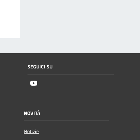
SEGUICI SU
Youtube
NOVITÀ
Notizie