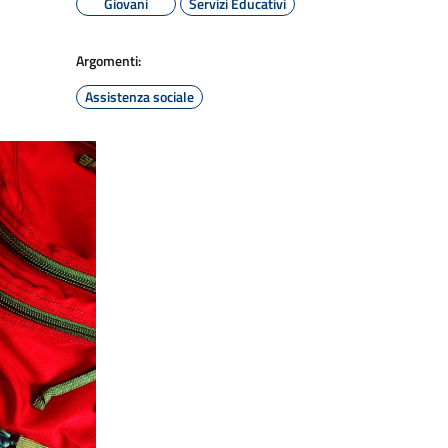
Giovani
Servizi Educativi
Argomenti:
Assistenza sociale