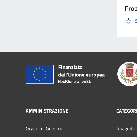
Prob
AMMINISTRAZIONE
CATEGORI
Organi di Governo
Anagrafe e