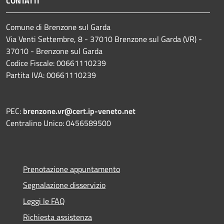
CONTATTI
Comune di Brenzone sul Garda
Via Venti Settembre, 8 - 37010 Brenzone sul Garda (VR) -
37010 - Brenzone sul Garda
Codice Fiscale: 00661110239
Partita IVA: 00661110239
PEC:
brenzone.vr@cert.ip-veneto.net
Centralino Unico: 0456589500
Prenotazione appuntamento
Segnalazione disservizio
Leggi le FAQ
Richiesta assistenza