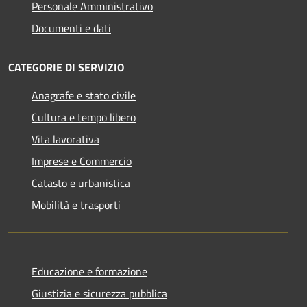
Personale Amministrativo
Documenti e dati
CATEGORIE DI SERVIZIO
Anagrafe e stato civile
Cultura e tempo libero
Vita lavorativa
Imprese e Commercio
Catasto e urbanistica
Mobilità e trasporti
Educazione e formazione
Giustizia e sicurezza pubblica