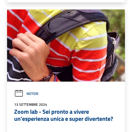
NOTIZIE
13 SETTEMBRE 2024
Zoom lab - Sei pronto a vivere
un'esperienza unica e super divertente?