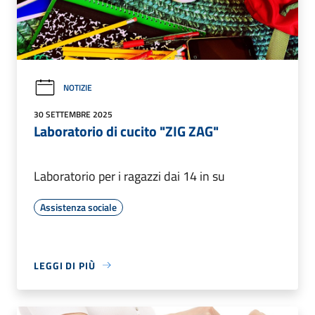
NOTIZIE
30 SETTEMBRE 2025
Laboratorio di cucito "ZIG ZAG"
Laboratorio per i ragazzi dai 14 in su
Assistenza sociale
LEGGI DI PIÙ