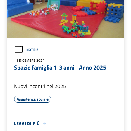
NOTIZIE
11 DICEMBRE 2024
Spazio famiglia 1-3 anni - Anno 2025
Nuovi incontri nel 2025
Assistenza sociale
LEGGI DI PIÙ