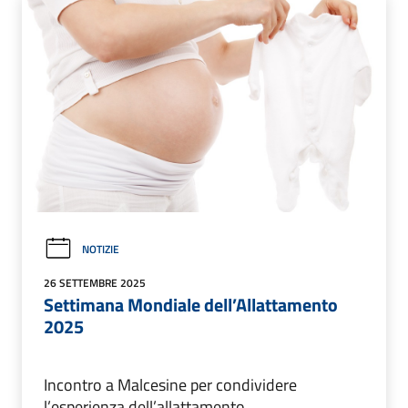
NOTIZIE
26 SETTEMBRE 2025
Settimana Mondiale dell’Allattamento
2025
Incontro a Malcesine per condividere
l’esperienza dell’allattamento