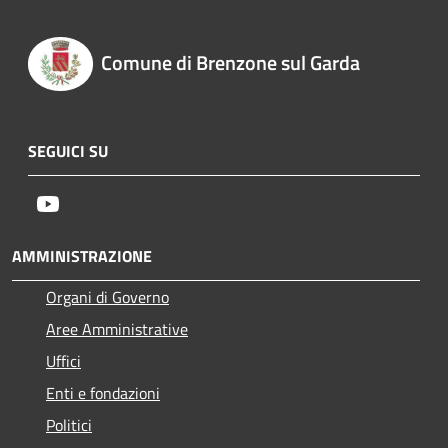
Comune di Brenzone sul Garda
SEGUICI SU
Youtube
AMMINISTRAZIONE
Organi di Governo
Aree Amministrative
Uffici
Enti e fondazioni
Politici