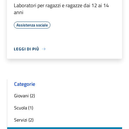
Laboratori per ragazzi e ragazze dai 12 ai 14
anni
Assistenza sociale
LEGGI DI PIÙ
Categorie
Giovani (2)
Scuola (1)
Servizi (2)