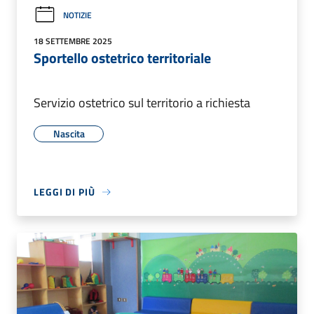
NOTIZIE
18 SETTEMBRE 2025
Sportello ostetrico territoriale
Servizio ostetrico sul territorio a richiesta
Nascita
LEGGI DI PIÙ