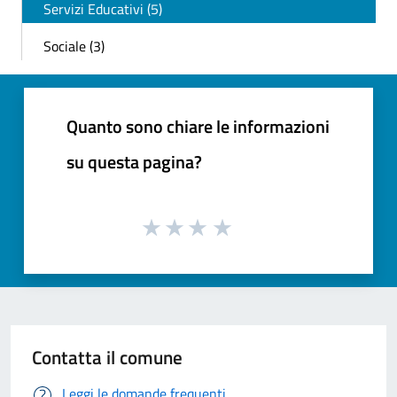
Servizi Educativi (5)
Sociale (3)
Quanto sono chiare le informazioni
su questa pagina?
Contatta il comune
Leggi le domande frequenti