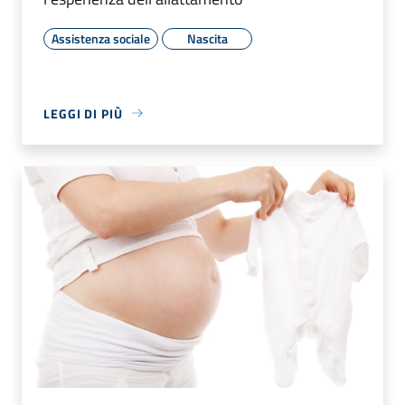
Assistenza sociale
Nascita
LEGGI DI PIÙ