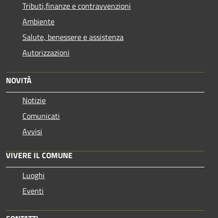
Tributi,finanze e contravvenzioni
Ambiente
Salute, benessere e assistenza
Autorizzazioni
NOVITÀ
Notizie
Comunicati
Avvisi
VIVERE IL COMUNE
Luoghi
Eventi