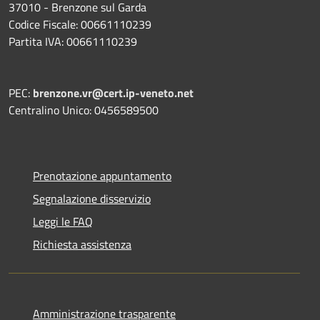
37010 - Brenzone sul Garda
Codice Fiscale: 00661110239
Partita IVA: 00661110239
PEC:
brenzone.vr@cert.ip-veneto.net
Centralino Unico: 0456589500
Prenotazione appuntamento
Segnalazione disservizio
Leggi le FAQ
Richiesta assistenza
Amministrazione trasparente