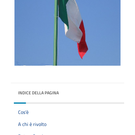
INDICE DELLA PAGINA
Cos'è
A chi è rivolto