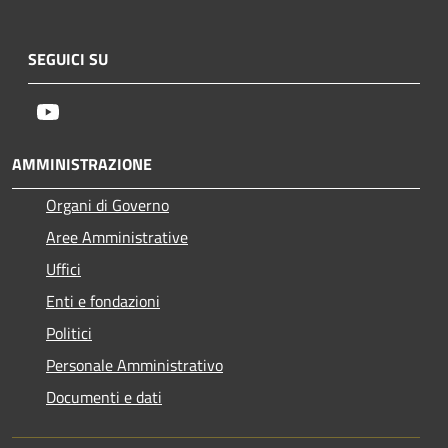
SEGUICI SU
Youtube
AMMINISTRAZIONE
Organi di Governo
Aree Amministrative
Uffici
Enti e fondazioni
Politici
Personale Amministrativo
Documenti e dati