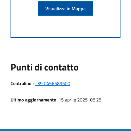
Visualizza in Mappa
Punti di contatto
Centralino
:
+39 0456589500
Ultimo aggiornamento
: 15 aprile 2025, 08:25