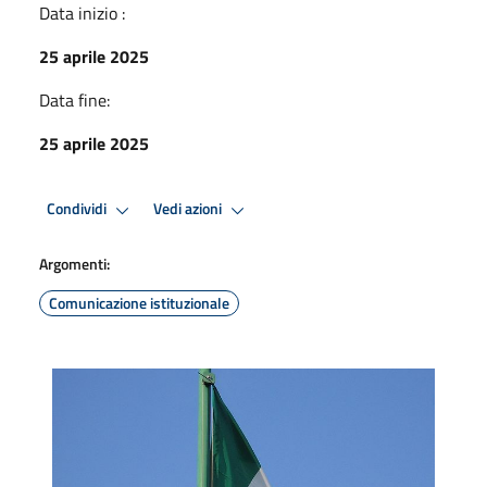
Data inizio :
25 aprile 2025
Data fine:
25 aprile 2025
Condividi
Vedi azioni
Argomenti:
Comunicazione istituzionale