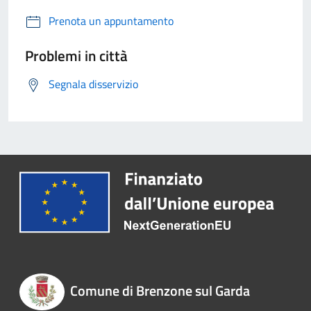
Prenota un appuntamento
Problemi in città
Segnala disservizio
Comune di Brenzone sul Garda