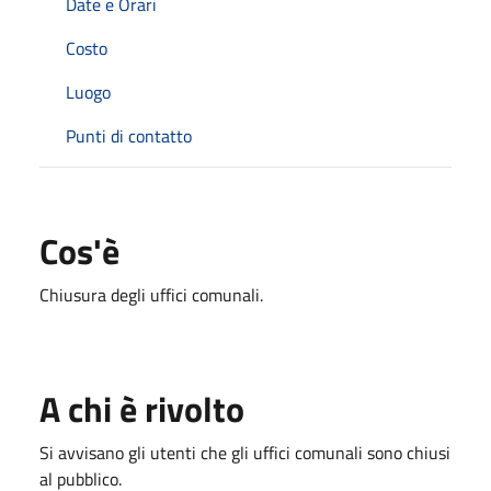
Date e Orari
Costo
Luogo
Punti di contatto
Cos'è
Chiusura degli uffici comunali.
A chi è rivolto
Si avvisano gli utenti che gli uffici comunali sono chiusi
al pubblico.