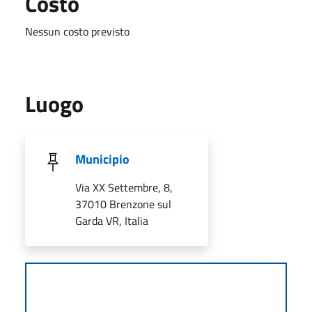
Costo
Nessun costo previsto
Luogo
Municipio
Via XX Settembre, 8,
37010 Brenzone sul
Garda VR, Italia