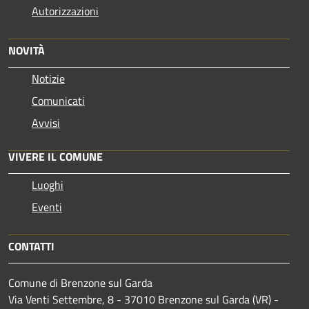
Autorizzazioni
NOVITÀ
Notizie
Comunicati
Avvisi
VIVERE IL COMUNE
Luoghi
Eventi
CONTATTI
Comune di Brenzone sul Garda
Via Venti Settembre, 8 - 37010 Brenzone sul Garda (VR) -