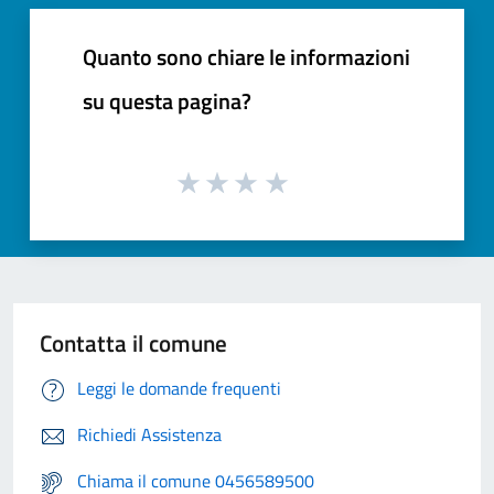
Quanto sono chiare le informazioni
su questa pagina?
Contatta il comune
Leggi le domande frequenti
Richiedi Assistenza
Chiama il comune 0456589500