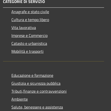
CATEGORIE DI SERVIZIO
Anagrafe e stato civile
Cultura e tempo libero
Vita lavorativa
Imprese e Commercio
Catasto e urbanistica
Mobilità e trasporti
Educazione e formazione
Giustizia e sicurezza pubblica
Tributi,finanze e contravvenzioni
Ambiente
Salute, benessere e assistenza