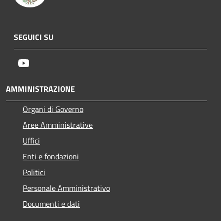
SEGUICI SU
Youtube
AMMINISTRAZIONE
Organi di Governo
Aree Amministrative
Uffici
Enti e fondazioni
Politici
Personale Amministrativo
Documenti e dati