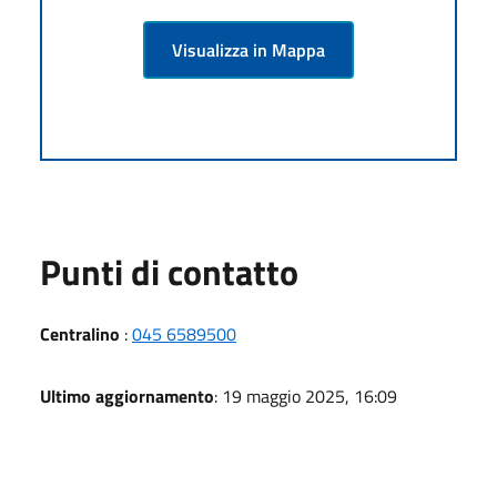
Visualizza in Mappa
Punti di contatto
Centralino
:
045 6589500
Ultimo aggiornamento
: 19 maggio 2025, 16:09