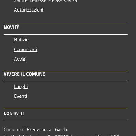
Autorizzazioni
NOVITÀ
Notizie
Comunicati
Avvisi
VIVERE IL COMUNE
Luoghi
Eventi
CONTATTI
Comune di Brenzone sul Garda