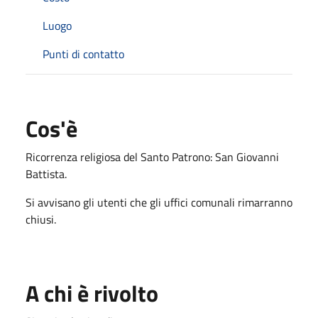
Luogo
Punti di contatto
Cos'è
Ricorrenza religiosa del Santo Patrono: San Giovanni
Battista.
Si avvisano gli utenti che gli uffici comunali rimarranno
chiusi.
A chi è rivolto