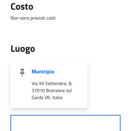
Costo
Non sono previsti costi
Luogo
Municipio
Via XX Settembre, 8,
37010 Brenzone sul
Garda VR, Italia