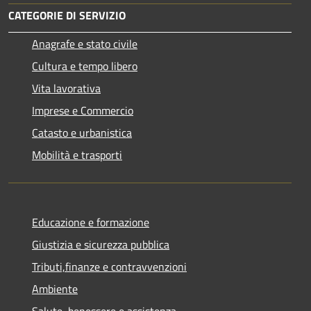
CATEGORIE DI SERVIZIO
Anagrafe e stato civile
Cultura e tempo libero
Vita lavorativa
Imprese e Commercio
Catasto e urbanistica
Mobilità e trasporti
Educazione e formazione
Giustizia e sicurezza pubblica
Tributi,finanze e contravvenzioni
Ambiente
Salute, benessere e assistenza