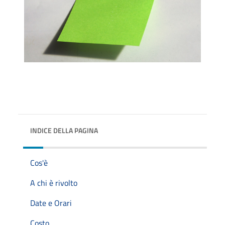
INDICE DELLA PAGINA
Cos'è
A chi è rivolto
Date e Orari
Costo