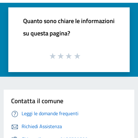
Quanto sono chiare le informazioni
su questa pagina?
Contatta il comune
Leggi le domande frequenti
Richiedi Assistenza