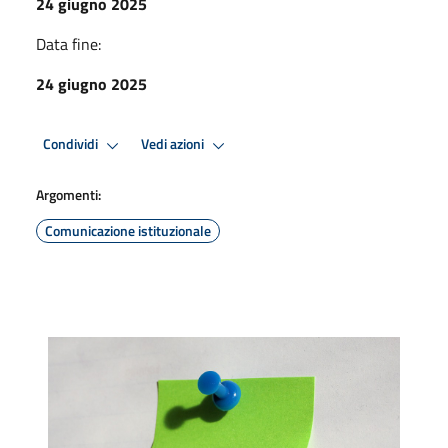
24 giugno 2025
Data fine:
24 giugno 2025
Condividi
Vedi azioni
Argomenti:
Comunicazione istituzionale