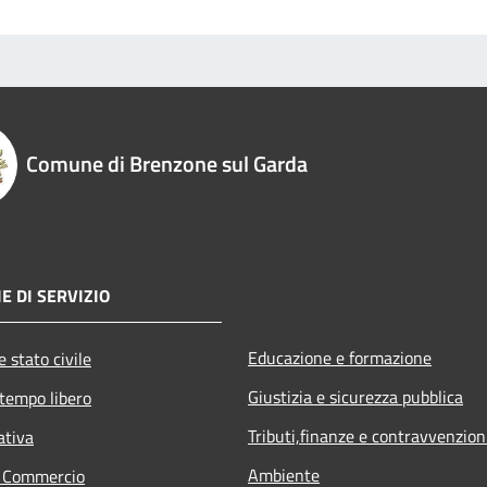
Comune di Brenzone sul Garda
E DI SERVIZIO
Educazione e formazione
 stato civile
Giustizia e sicurezza pubblica
 tempo libero
Tributi,finanze e contravvenzion
ativa
Ambiente
e Commercio