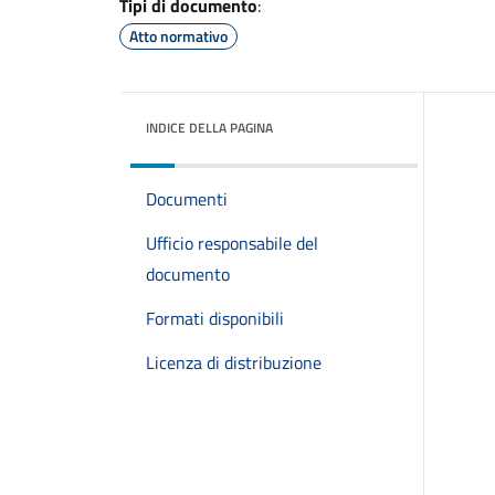
Tipi di documento
:
Atto normativo
INDICE DELLA PAGINA
Documenti
Ufficio responsabile del
documento
Formati disponibili
Licenza di distribuzione