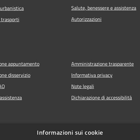
Salute, benessere e assistenza
 urbanistica
Autorizzazioni
 trasporti
ione appuntamento
Amministrazione trasparente
one disservizio
Informativa privacy
FAQ
Note legali
 assistenza
Dichiarazione di accessibilità
Informazioni sui cookie