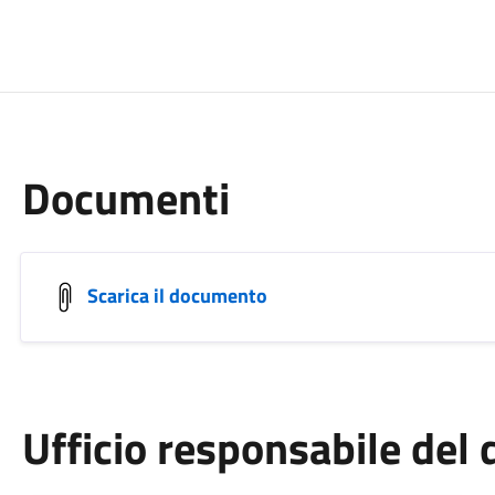
Documenti
Scarica il documento
Ufficio responsabile de