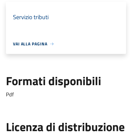
Servizio tributi
VAI ALLA PAGINA
Formati disponibili
Pdf
Licenza di distribuzione