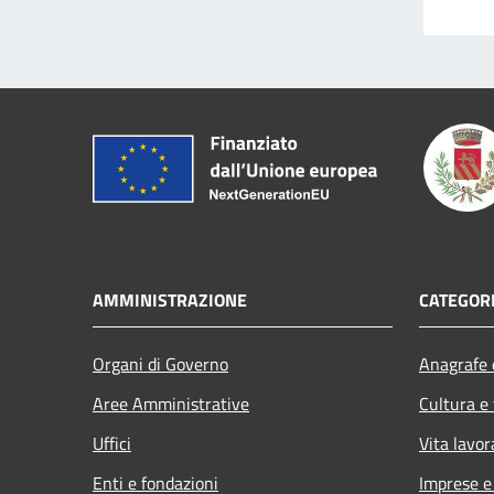
AMMINISTRAZIONE
CATEGORI
Organi di Governo
Anagrafe e
Aree Amministrative
Cultura e
Uffici
Vita lavor
Enti e fondazioni
Imprese 