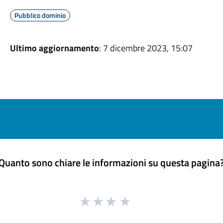
Pubblico dominio
Ultimo aggiornamento
: 7 dicembre 2023, 15:07
Quanto sono chiare le informazioni su questa pagina