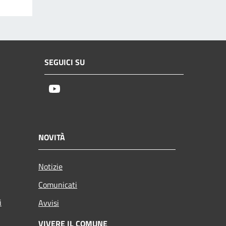
SEGUICI SU
Youtube
NOVITÀ
Notizie
Comunicati
i
Avvisi
VIVERE IL COMUNE