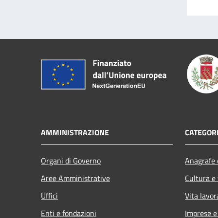
AMMINISTRAZIONE
CATEGORI
Organi di Governo
Anagrafe e
Aree Amministrative
Cultura e
Uffici
Vita lavor
Enti e fondazioni
Imprese 