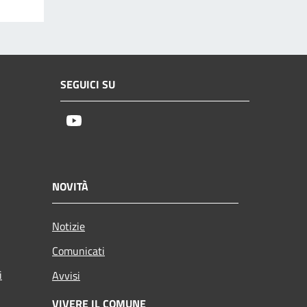
SEGUICI SU
Youtube
NOVITÀ
Notizie
Comunicati
i
Avvisi
VIVERE IL COMUNE