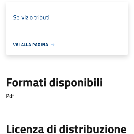
Servizio tributi
VAI ALLA PAGINA
Formati disponibili
Pdf
Licenza di distribuzione