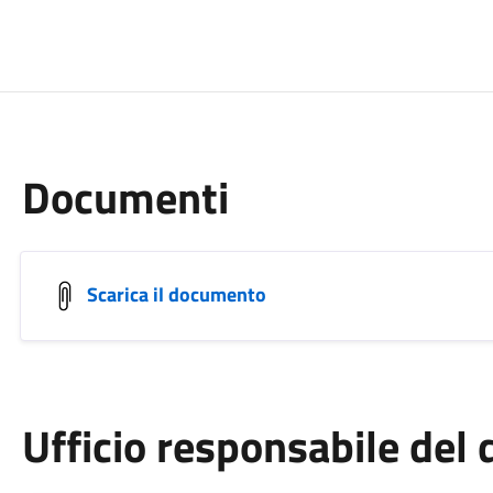
Documenti
Scarica il documento
Ufficio responsabile de