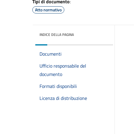
Tipi di documento
:
Atto normativo
INDICE DELLA PAGINA
Documenti
Ufficio responsabile del
documento
Formati disponibili
Licenza di distribuzione