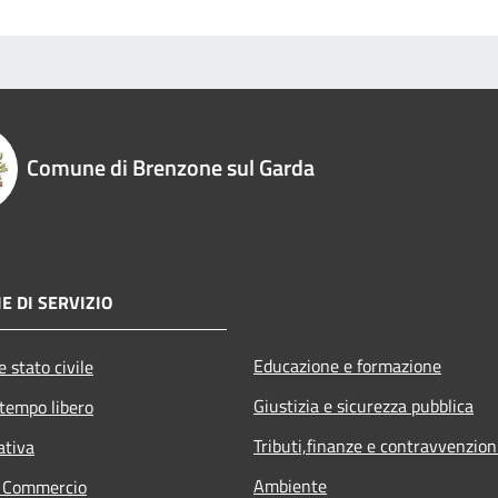
Comune di Brenzone sul Garda
E DI SERVIZIO
Educazione e formazione
 stato civile
Giustizia e sicurezza pubblica
 tempo libero
Tributi,finanze e contravvenzion
ativa
Ambiente
e Commercio