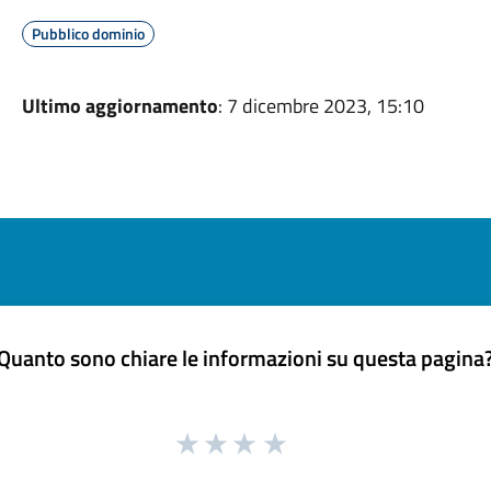
Pubblico dominio
Ultimo aggiornamento
: 7 dicembre 2023, 15:10
Quanto sono chiare le informazioni su questa pagina