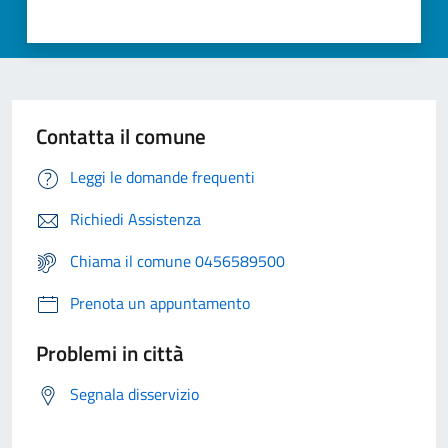
Contatta il comune
Leggi le domande frequenti
Richiedi Assistenza
Chiama il comune 0456589500
Prenota un appuntamento
Problemi in città
Segnala disservizio