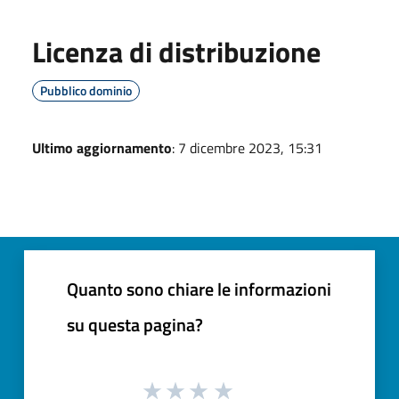
Licenza di distribuzione
Pubblico dominio
Ultimo aggiornamento
: 7 dicembre 2023, 15:31
Quanto sono chiare le informazioni
su questa pagina?