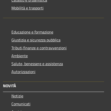
Mobilità e trasporti
Educazione e formazione
Giustizia e sicurezza pubblica
Tributi,finanze e contravvenzioni
Ambiente
Salute, benessere e assistenza
Autorizzazioni
NOVITÀ
Notizie
Comunicati