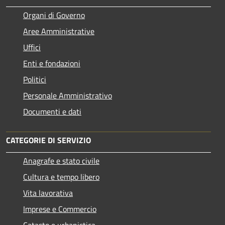
Organi di Governo
Aree Amministrative
Uffici
Enti e fondazioni
Politici
Personale Amministrativo
Documenti e dati
CATEGORIE DI SERVIZIO
Anagrafe e stato civile
Cultura e tempo libero
Vita lavorativa
Imprese e Commercio
Catasto e urbanistica