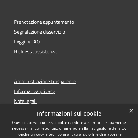
Prenotazione appuntamento
Segnalazione disservizio
Leggi le FAQ
Richiesta assistenza
Amministrazione trasparente
Informativa privacy
Note legali
×
Dichiarazione di accessibilità
Informazioni sui cookie
Questo sito web utilizza cookie tecnici e assimilati strettamente
necessari al corretto funzionamento e alla navigazione del sito,
nonché un cookie tecnico analitico al solo fine di elaborare