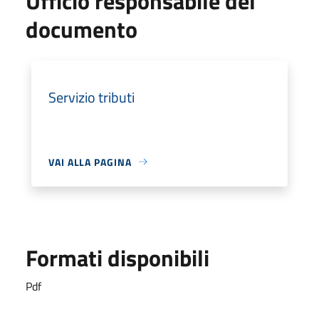
Ufficio responsabile del
documento
Servizio tributi
VAI ALLA PAGINA
Formati disponibili
Pdf