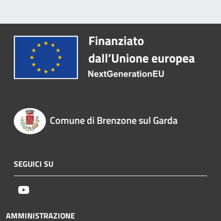
Comune di Brenzone sul Garda
SEGUICI SU
Youtube
AMMINISTRAZIONE