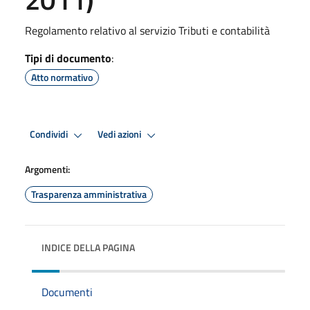
Regolamento relativo al servizio Tributi e contabilità
Tipi di documento
:
Atto normativo
Condividi
Vedi azioni
Argomenti:
Trasparenza amministrativa
INDICE DELLA PAGINA
Documenti