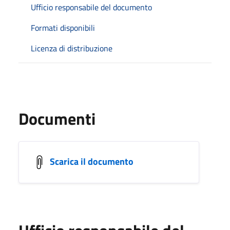
Ufficio responsabile del documento
Formati disponibili
Licenza di distribuzione
Documenti
Scarica il documento