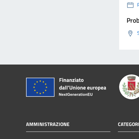
Prob
AMMINISTRAZIONE
CATEGORI