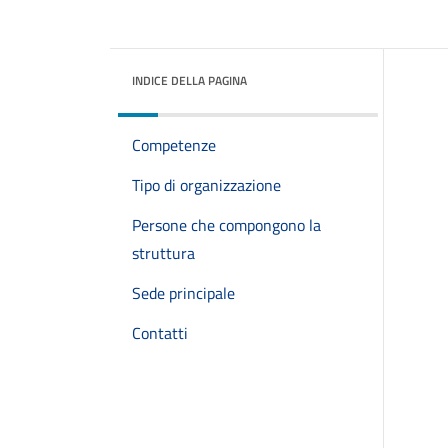
INDICE DELLA PAGINA
Competenze
Tipo di organizzazione
Persone che compongono la
struttura
Sede principale
Contatti