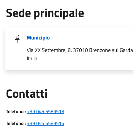
Sede principale
Municipio
Via XX Settembre, 8, 37010 Brenzone sul Garda
Italia
Utili
Contatti
Telefono
:
+39 045 6589518
Telefono
:
+39 045 6589516