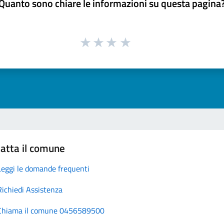
Quanto sono chiare le informazioni su questa pagina
atta il comune
Leggi le domande frequenti
Richiedi Assistenza
Chiama il comune 0456589500