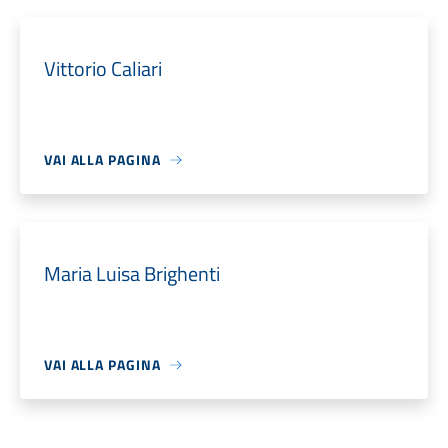
Vittorio Caliari
VAI ALLA PAGINA
Maria Luisa Brighenti
VAI ALLA PAGINA