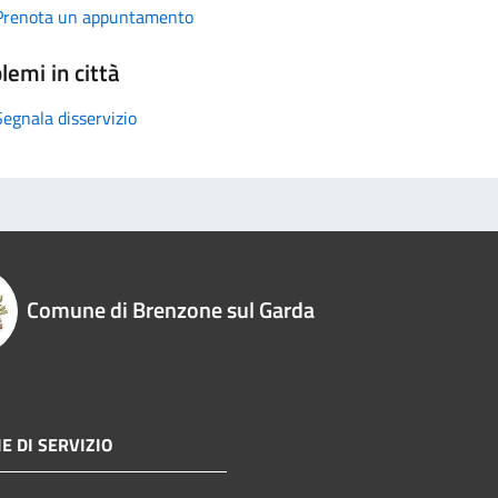
Prenota un appuntamento
lemi in città
Segnala disservizio
Comune di Brenzone sul Garda
E DI SERVIZIO