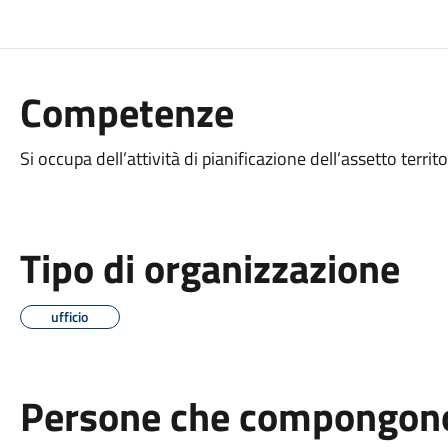
Competenze
Si occupa dell’attività di pianificazione dell’assetto territo
Tipo di organizzazione
ufficio
Persone che compongono 