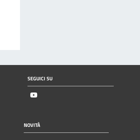
SEGUICI SU
Youtube
NOVITÀ