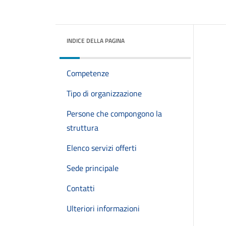
INDICE DELLA PAGINA
Competenze
Tipo di organizzazione
Persone che compongono la
struttura
Elenco servizi offerti
Sede principale
Contatti
Ulteriori informazioni