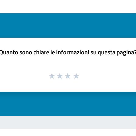
Quanto sono chiare le informazioni su questa pagina