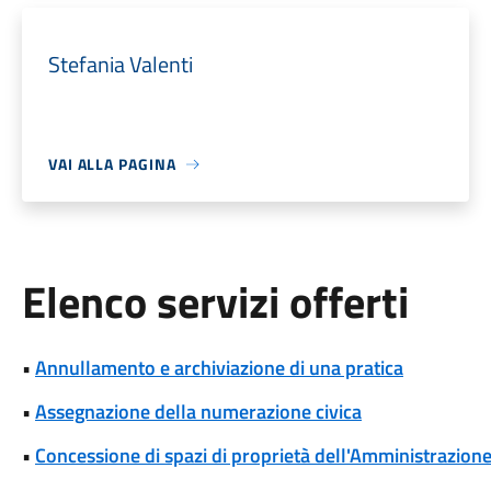
Stefania Valenti
VAI ALLA PAGINA
Elenco servizi offerti
•
Annullamento e archiviazione di una pratica
•
Assegnazione della numerazione civica
•
Concessione di spazi di proprietà dell'Amministrazione p