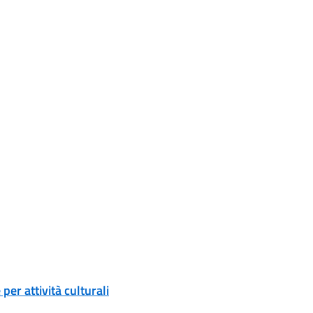
er attività culturali