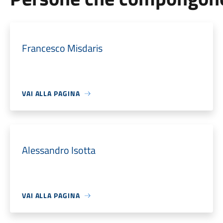
Francesco Misdaris
VAI ALLA PAGINA
Alessandro Isotta
VAI ALLA PAGINA