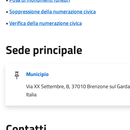
•
Soppressione della numerazione civica
•
Verifica della numerazione civica
Sede principale
Municipio
Via XX Settembre, 8, 37010 Brenzone sul Garda
Italia
Utili
Contatti