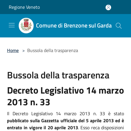
Salta al contenuto principale
Regione Veneto
Comune di Brenzone sul Garda
Home
>
Bussola della trasparenza
Bussola della trasparenza
Decreto Legislativo 14 marzo
2013 n. 33
Il Decreto Legislativo 14 marzo 2013 n. 33 è stato
pubblicato sulla Gazzetta ufficiale del 5 aprile 2013 ed è
entrato in vigore il 20 aprile 2013
. Esso reca disposizioni