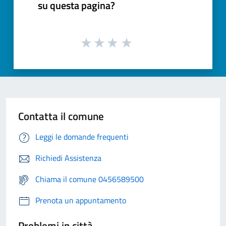
su questa pagina?
Contatta il comune
Leggi le domande frequenti
Richiedi Assistenza
Chiama il comune 0456589500
Prenota un appuntamento
Problemi in città