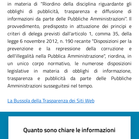
in materia di "Riordino della disciplina riguardante gli
obblighi di pubblicità, trasparenza e diffusione di
informazioni da parte delle Pubbliche Amministrazioni". Il
provvedimento, predisposto in attuazione dei principi e
criteri di delega previsti dall'articolo 1, comma 35, della
legge 6 novembre 2012, n. 190 recante "Disposizioni per la
prevenzione e la repressione della corruzione e
dell'illegalità nella Pubblica Amministrazione", riordina, in
un unico corpo normativo, le numerose disposizioni
legislative in materia di obblighi di informazione,
trasparenza e pubblicità da parte delle Pubbliche
Amministrazioni susseguitesi nel tempo.
La Bussola della Trasparenza dei Siti Web
Quanto sono chiare le informazioni