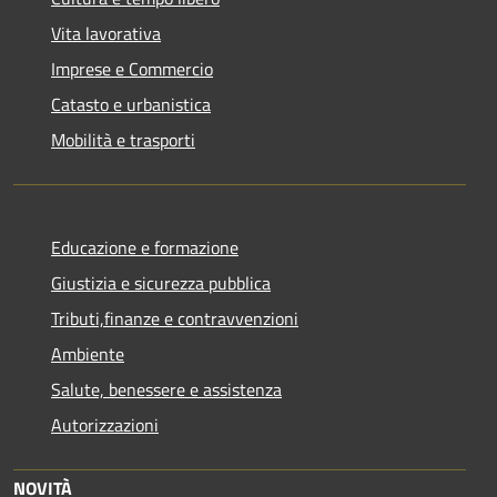
Vita lavorativa
Imprese e Commercio
Catasto e urbanistica
Mobilità e trasporti
Educazione e formazione
Giustizia e sicurezza pubblica
Tributi,finanze e contravvenzioni
Ambiente
Salute, benessere e assistenza
Autorizzazioni
NOVITÀ