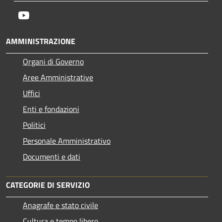
Youtube
AMMINISTRAZIONE
Organi di Governo
Aree Amministrative
Uffici
Enti e fondazioni
Politici
Personale Amministrativo
Documenti e dati
CATEGORIE DI SERVIZIO
Anagrafe e stato civile
Cultura e tempo libero