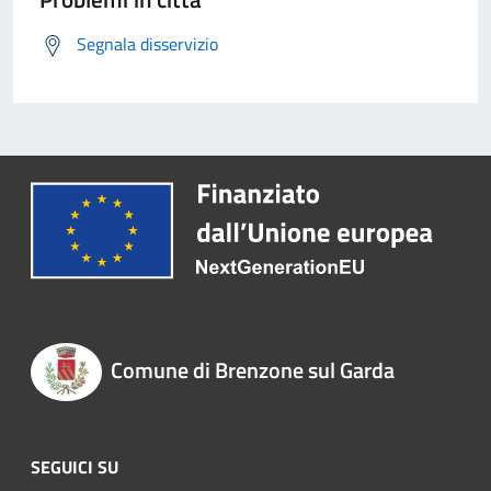
Segnala disservizio
Comune di Brenzone sul Garda
SEGUICI SU