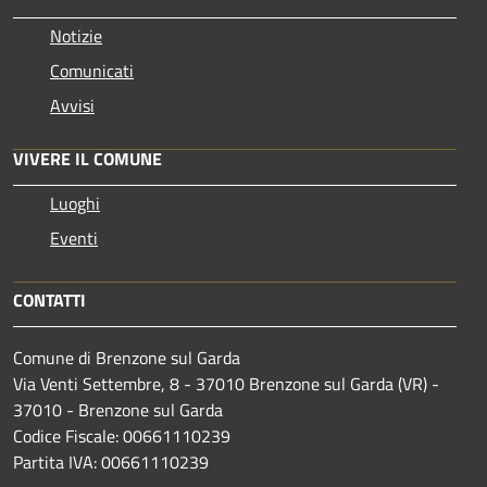
Notizie
Comunicati
Avvisi
VIVERE IL COMUNE
Luoghi
Eventi
CONTATTI
Comune di Brenzone sul Garda
Via Venti Settembre, 8 - 37010 Brenzone sul Garda (VR) -
37010 - Brenzone sul Garda
Codice Fiscale: 00661110239
Partita IVA: 00661110239