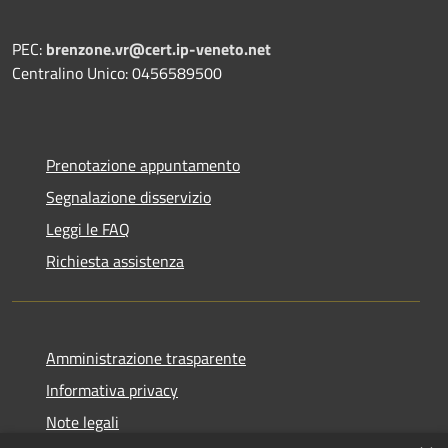
PEC:
brenzone.vr@cert.ip-veneto.net
Centralino Unico: 0456589500
Prenotazione appuntamento
Segnalazione disservizio
Leggi le FAQ
Richiesta assistenza
Amministrazione trasparente
Informativa privacy
Note legali