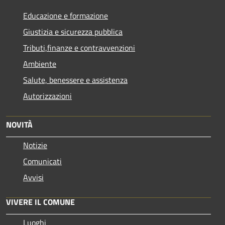
Educazione e formazione
Giustizia e sicurezza pubblica
Tributi,finanze e contravvenzioni
Ambiente
Salute, benessere e assistenza
Autorizzazioni
NOVITÀ
Notizie
Comunicati
Avvisi
VIVERE IL COMUNE
Luoghi