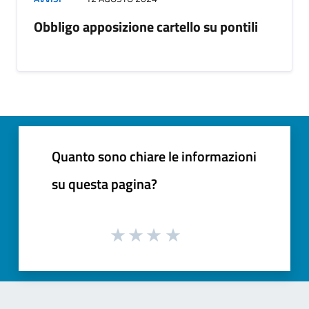
Obbligo apposizione cartello su pontili
Quanto sono chiare le informazioni
su questa pagina?