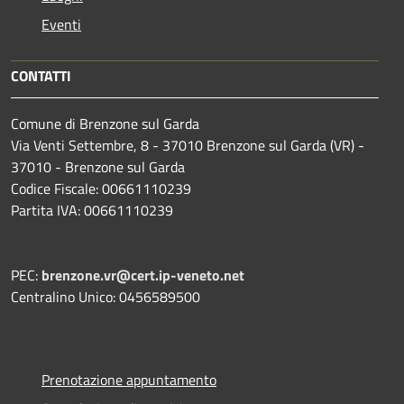
Eventi
CONTATTI
Comune di Brenzone sul Garda
Via Venti Settembre, 8 - 37010 Brenzone sul Garda (VR) -
37010 - Brenzone sul Garda
Codice Fiscale: 00661110239
Partita IVA: 00661110239
PEC:
brenzone.vr@cert.ip-veneto.net
Centralino Unico: 0456589500
Prenotazione appuntamento