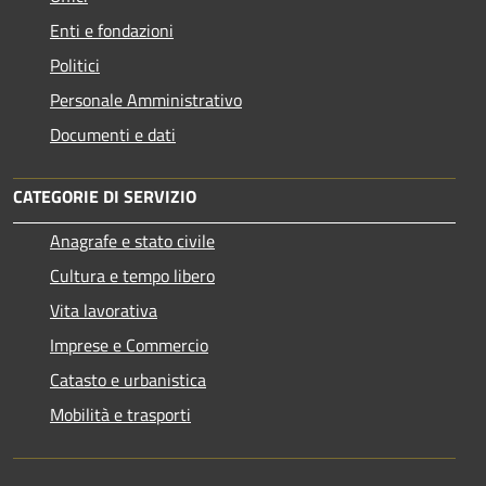
Enti e fondazioni
Politici
Personale Amministrativo
Documenti e dati
CATEGORIE DI SERVIZIO
Anagrafe e stato civile
Cultura e tempo libero
Vita lavorativa
Imprese e Commercio
Catasto e urbanistica
Mobilità e trasporti