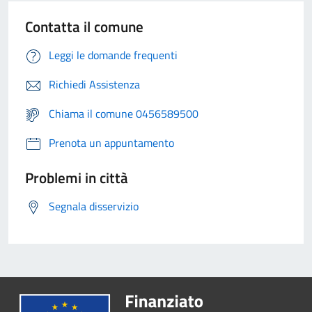
Contatta il comune
Leggi le domande frequenti
Richiedi Assistenza
Chiama il comune 0456589500
Prenota un appuntamento
Problemi in città
Segnala disservizio