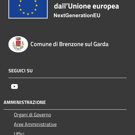
Comune di Brenzone sul Garda
SEGUICI SU
Youtube
AMMINISTRAZIONE
Organi di Governo
Aree Amministrative
Uffici