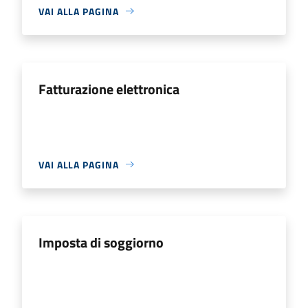
VAI ALLA PAGINA
Fatturazione elettronica
VAI ALLA PAGINA
Imposta di soggiorno