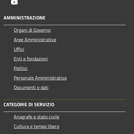
Youtube
AMMINISTRAZIONE
Organi di Governo
Aree Amministrative
Uffici
Enti e fondazioni
Politici
Personale Amministrativo
Documenti e dati
CATEGORIE DI SERVIZIO
Anagrafe e stato civile
Cultura e tempo libero