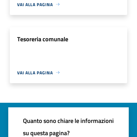
VAI ALLA PAGINA
Tesoreria comunale
VAI ALLA PAGINA
Quanto sono chiare le informazioni
su questa pagina?