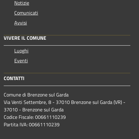
Notizie
Comunicati
Avvisi
VIVERE IL COMUNE
Luoghi
Eventi
CONTATTI
Comune di Brenzone sul Garda
Via Venti Settembre, 8 - 37010 Brenzone sul Garda (VR) -
37010 - Brenzone sul Garda
Codice Fiscale: 00661110239
Partita IVA: 00661110239