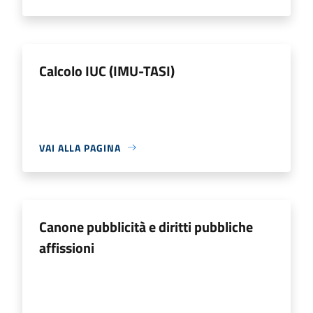
Calcolo IUC (IMU-TASI)
VAI ALLA PAGINA
Canone pubblicità e diritti pubbliche
affissioni