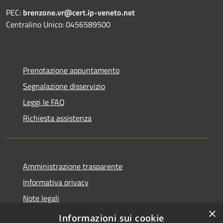
PEC:
brenzone.vr@cert.ip-veneto.net
Centralino Unico: 0456589500
Prenotazione appuntamento
Segnalazione disservizio
Leggi le FAQ
Richiesta assistenza
Amministrazione trasparente
Informativa privacy
Note legali
×
Dichiarazione di accessibilità
Informazioni sui cookie