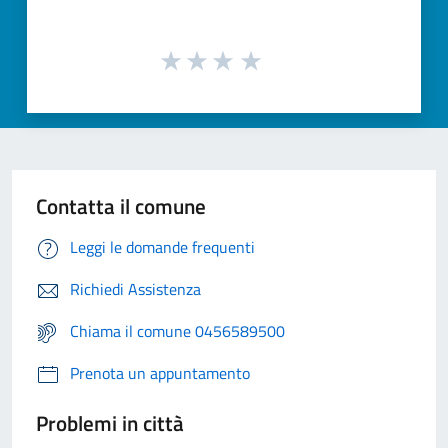
Contatta il comune
Leggi le domande frequenti
Richiedi Assistenza
Chiama il comune 0456589500
Prenota un appuntamento
Problemi in città