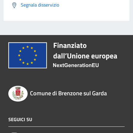
Segnala disservizio
Comune di Brenzone sul Garda
SEGUICI SU