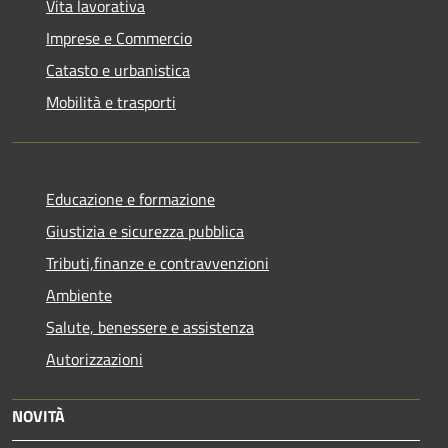
Vita lavorativa
Imprese e Commercio
Catasto e urbanistica
Mobilità e trasporti
Educazione e formazione
Giustizia e sicurezza pubblica
Tributi,finanze e contravvenzioni
Ambiente
Salute, benessere e assistenza
Autorizzazioni
NOVITÀ