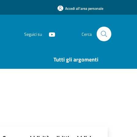
Accedi all'area personale
Seguici su
Cerca
Tutti gli argomenti