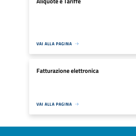
Aliquote e Tariffe
VAI ALLA PAGINA
Fatturazione elettronica
VAI ALLA PAGINA