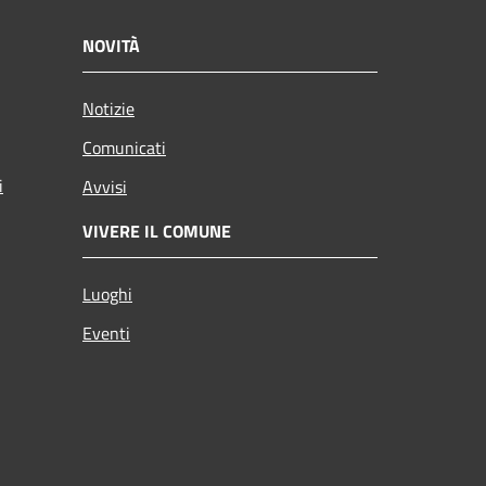
NOVITÀ
Notizie
Comunicati
i
Avvisi
VIVERE IL COMUNE
Luoghi
Eventi