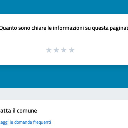
Quanto sono chiare le informazioni su questa pagina
atta il comune
Leggi le domande frequenti