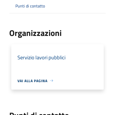
Punti di contatto
Organizzazioni
Servizio lavori pubblici
VAI ALLA PAGINA