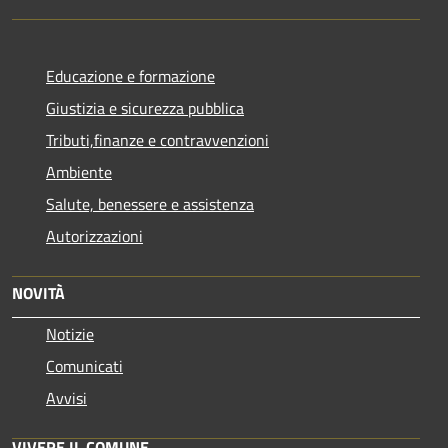
Educazione e formazione
Giustizia e sicurezza pubblica
Tributi,finanze e contravvenzioni
Ambiente
Salute, benessere e assistenza
Autorizzazioni
NOVITÀ
Notizie
Comunicati
Avvisi
VIVERE IL COMUNE