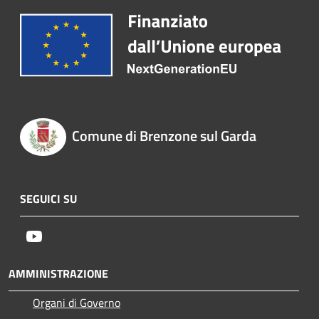
Comune di Brenzone sul Garda
SEGUICI SU
Youtube
AMMINISTRAZIONE
Organi di Governo