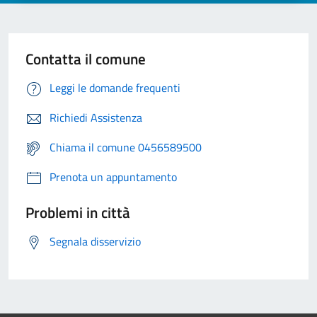
Contatta il comune
Leggi le domande frequenti
Richiedi Assistenza
Chiama il comune 0456589500
Prenota un appuntamento
Problemi in città
Segnala disservizio