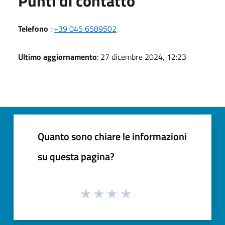
Punti di contatto
Telefono
:
+39 045 6589502
Ultimo aggiornamento
: 27 dicembre 2024, 12:23
Quanto sono chiare le informazioni
su questa pagina?