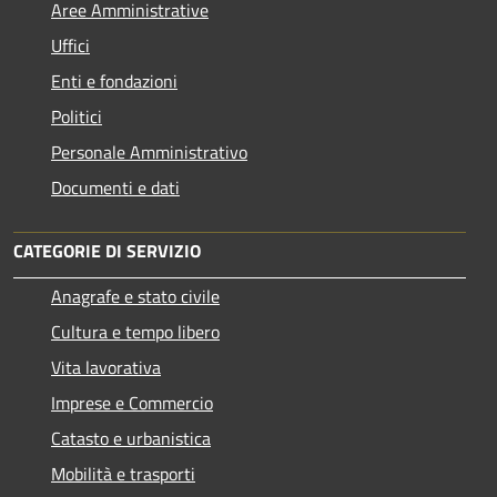
Aree Amministrative
Uffici
Enti e fondazioni
Politici
Personale Amministrativo
Documenti e dati
CATEGORIE DI SERVIZIO
Anagrafe e stato civile
Cultura e tempo libero
Vita lavorativa
Imprese e Commercio
Catasto e urbanistica
Mobilità e trasporti