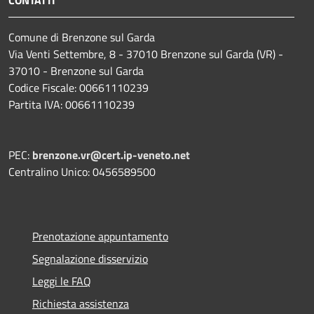
Comune di Brenzone sul Garda
Via Venti Settembre, 8 - 37010 Brenzone sul Garda (VR) -
37010 - Brenzone sul Garda
Codice Fiscale: 00661110239
Partita IVA: 00661110239
PEC:
brenzone.vr@cert.ip-veneto.net
Centralino Unico: 0456589500
Prenotazione appuntamento
Segnalazione disservizio
Leggi le FAQ
Richiesta assistenza