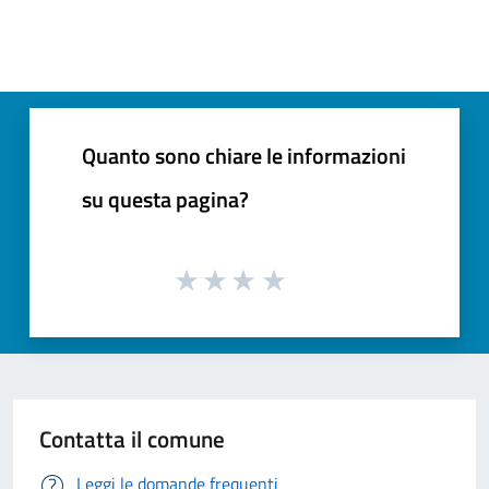
Quanto sono chiare le informazioni
su questa pagina?
Contatta il comune
Leggi le domande frequenti