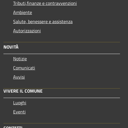
Tributi,finanze e contravvenzioni
Ambiente
Salute, benessere e assistenza
Autorizzazioni
NOVITÀ
Notizie
Comunicati
Avvisi
VIVERE IL COMUNE
Luoghi
Eventi
CONTATTI