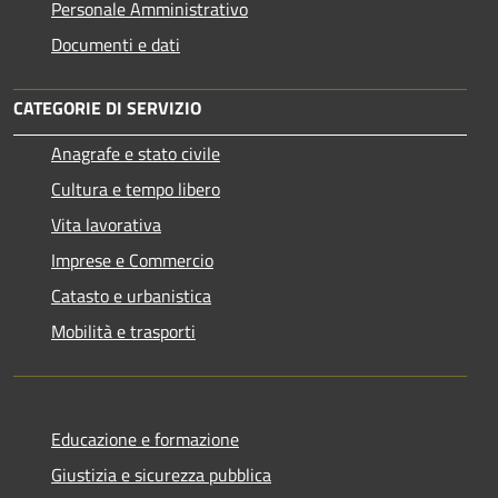
Personale Amministrativo
Documenti e dati
CATEGORIE DI SERVIZIO
Anagrafe e stato civile
Cultura e tempo libero
Vita lavorativa
Imprese e Commercio
Catasto e urbanistica
Mobilità e trasporti
Educazione e formazione
Giustizia e sicurezza pubblica