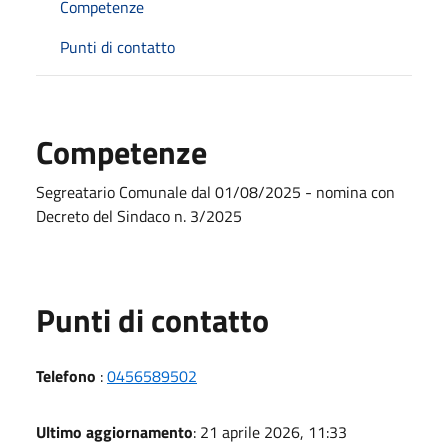
Competenze
Punti di contatto
Competenze
Segreatario Comunale dal 01/08/2025 - nomina con
Decreto del Sindaco n. 3/2025
Punti di contatto
Telefono
:
0456589502
Ultimo aggiornamento
: 21 aprile 2026, 11:33