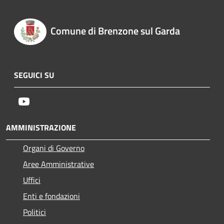
Comune di Brenzone sul Garda
SEGUICI SU
Youtube
AMMINISTRAZIONE
Organi di Governo
Aree Amministrative
Uffici
Enti e fondazioni
Politici