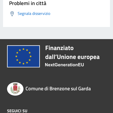
Problemi in città
Segnala disservizio
Comune di Brenzone sul Garda
SEGUICI SU