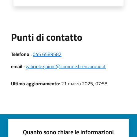
Punti di contatto
Telefono
:
045 6589582
email
:
gabriele.gaioni@comune.brenzone.vr.it
Ultimo aggiornamento
: 21 marzo 2025, 07:58
Quanto sono chiare le informazioni