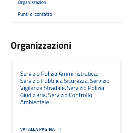
Organizzazioni
Punti di contatto
Organizzazioni
Servizio Polizia Amministrativa,
Servizio Pubblica Sicurezza, Servizio
Vigilanza Stradale, Servizio Polizia
Giudiziaria, Servizio Controllo
Ambientale
VAI ALLA PAGINA