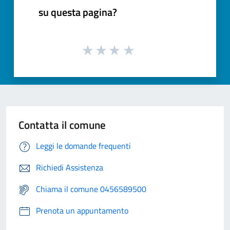
su questa pagina?
Contatta il comune
Leggi le domande frequenti
Richiedi Assistenza
Chiama il comune 0456589500
Prenota un appuntamento