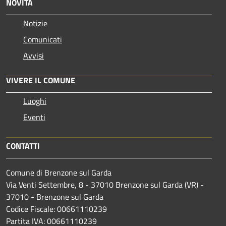
NOVITÀ
Notizie
Comunicati
Avvisi
VIVERE IL COMUNE
Luoghi
Eventi
CONTATTI
Comune di Brenzone sul Garda
Via Venti Settembre, 8 - 37010 Brenzone sul Garda (VR) -
37010 - Brenzone sul Garda
Codice Fiscale: 00661110239
Partita IVA: 00661110239