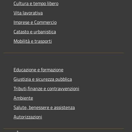
Cultura e tempo libero
Vita lavorativa
Imprese e Commercio
Catasto e urbanistica
Mobilità e trasporti
Educazione e formazione
Giustizia e sicurezza pubblica
Tributi,finanze e contravvenzioni
Ambiente
Salute, benessere e assistenza
Autorizzazioni