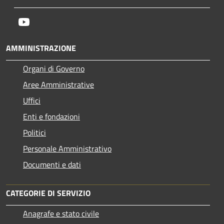
Youtube
AMMINISTRAZIONE
Organi di Governo
Aree Amministrative
Uffici
Enti e fondazioni
Politici
Personale Amministrativo
Documenti e dati
CATEGORIE DI SERVIZIO
Anagrafe e stato civile