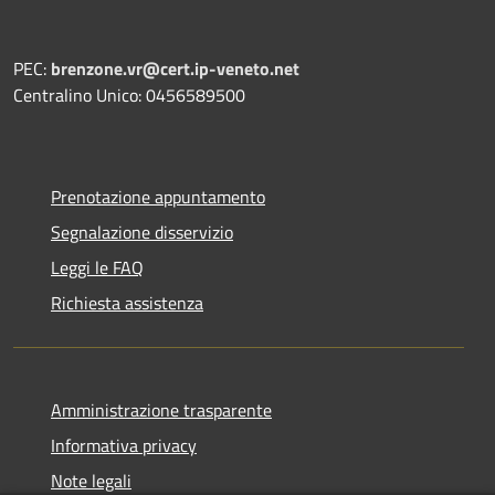
PEC:
brenzone.vr@cert.ip-veneto.net
Centralino Unico: 0456589500
Prenotazione appuntamento
Segnalazione disservizio
Leggi le FAQ
Richiesta assistenza
Amministrazione trasparente
Informativa privacy
Note legali