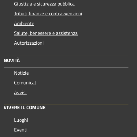
Giustizia e sicurezza pubblica
Tributi,finanze e contravvenzioni
Ambiente
Salute, benessere e assistenza
Autorizzazioni
NOVITÀ
Notizie
Comunicati
Avvisi
VIVERE IL COMUNE
Luoghi
Eventi