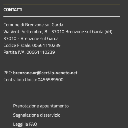
CONTATTI
Comune di Brenzone sul Garda
Via Venti Settembre, 8 - 37010 Brenzone sul Garda (VR) -
37010 - Brenzone sul Garda
Codice Fiscale: 00661110239
Partita IVA: 00661110239
PEC:
brenzone.vr@cert.ip-veneto.net
Centralino Unico: 0456589500
Prenotazione appuntamento
Segnalazione disservizio
Leggi le FAQ