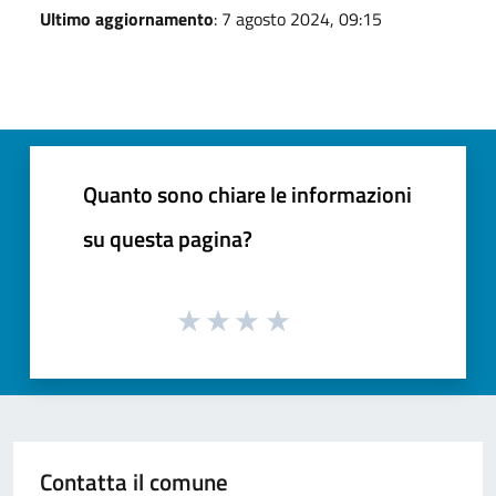
Ultimo aggiornamento
: 7 agosto 2024, 09:15
Quanto sono chiare le informazioni
su questa pagina?
Contatta il comune