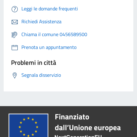
Leggi le domande frequenti
Richiedi Assistenza
Chiama il comune 0456589500
Prenota un appuntamento
Problemi in città
Segnala disservizio