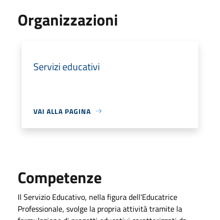
Organizzazioni
Servizi educativi
VAI ALLA PAGINA
Competenze
Il Servizio Educativo, nella figura dell'Educatrice
Professionale, svolge la propria attività tramite la