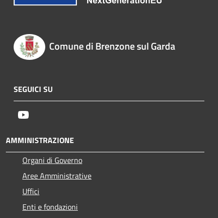
Comune di Brenzone sul Garda
SEGUICI SU
Youtube
AMMINISTRAZIONE
Organi di Governo
Aree Amministrative
Uffici
Enti e fondazioni