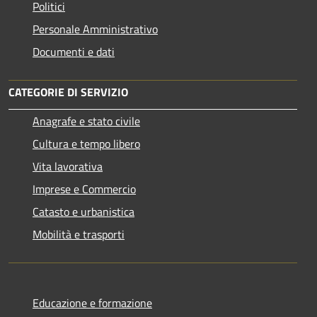
Politici
Personale Amministrativo
Documenti e dati
CATEGORIE DI SERVIZIO
Anagrafe e stato civile
Cultura e tempo libero
Vita lavorativa
Imprese e Commercio
Catasto e urbanistica
Mobilità e trasporti
Educazione e formazione