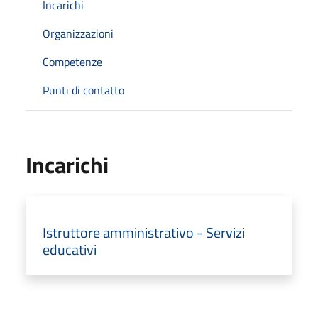
Incarichi
Organizzazioni
Competenze
Punti di contatto
Incarichi
Istruttore amministrativo - Servizi
educativi