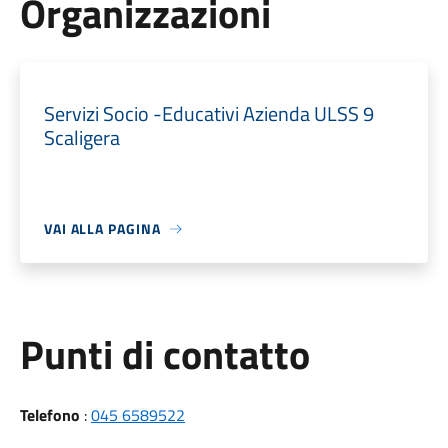
Organizzazioni
Servizi Socio -Educativi Azienda ULSS 9
Scaligera
VAI ALLA PAGINA
Punti di contatto
Telefono
:
045 6589522