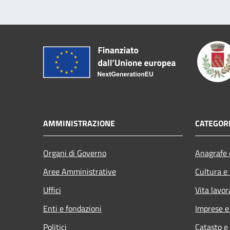
AMMINISTRAZIONE
CATEGORI
Organi di Governo
Anagrafe e
Aree Amministrative
Cultura e
Uffici
Vita lavor
Enti e fondazioni
Imprese 
Politici
Catasto e