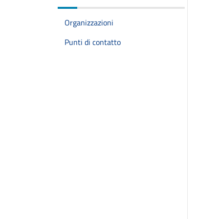
Organizzazioni
Punti di contatto