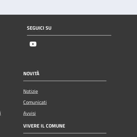
SEGUICI SU
Youtube
NOVITÀ
Notizie
Comunicati
i
Avvisi
VIVERE IL COMUNE