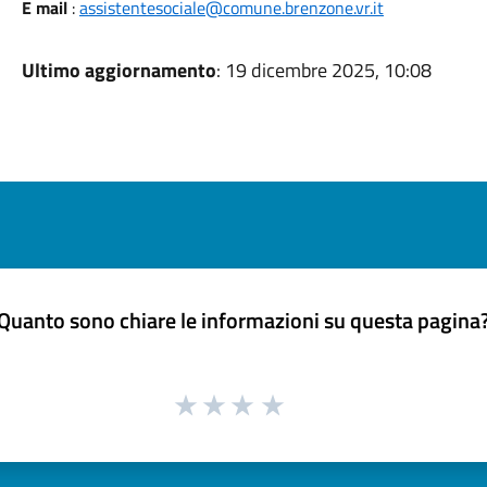
E mail
:
assistentesociale@comune.brenzone.vr.it
Ultimo aggiornamento
: 19 dicembre 2025, 10:08
Quanto sono chiare le informazioni su questa pagina