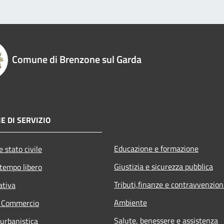
Comune di Brenzone sul Garda
E DI SERVIZIO
Educazione e formazione
 stato civile
Giustizia e sicurezza pubblica
 tempo libero
Tributi,finanze e contravvenzion
ativa
Ambiente
e Commercio
Salute, benessere e assistenza
 urbanistica