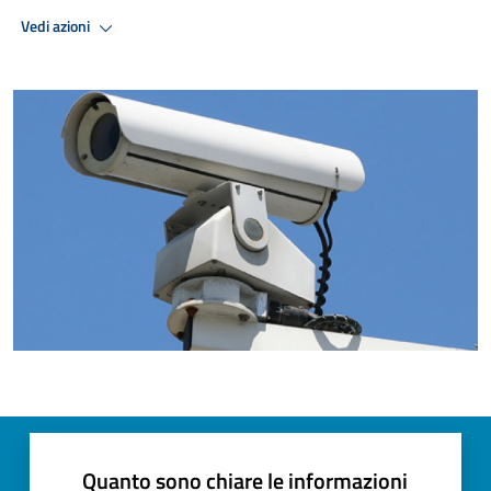
Vedi azioni
Quanto sono chiare le informazioni