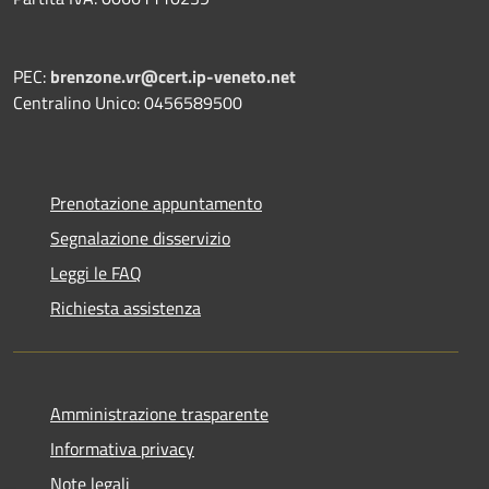
PEC:
brenzone.vr@cert.ip-veneto.net
Centralino Unico: 0456589500
Prenotazione appuntamento
Segnalazione disservizio
Leggi le FAQ
Richiesta assistenza
Amministrazione trasparente
Informativa privacy
Note legali