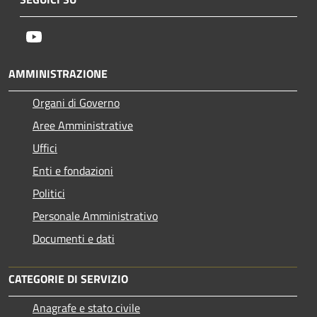
Youtube
AMMINISTRAZIONE
Organi di Governo
Aree Amministrative
Uffici
Enti e fondazioni
Politici
Personale Amministrativo
Documenti e dati
CATEGORIE DI SERVIZIO
Anagrafe e stato civile