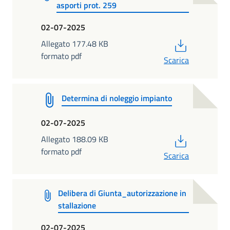
asporti prot. 259
02-07-2025
PDF
Allegato 177.48 KB
formato pdf
Scarica
Determina di noleggio impianto
02-07-2025
PDF
Allegato 188.09 KB
formato pdf
Scarica
Delibera di Giunta_autorizzazione in
stallazione
02-07-2025