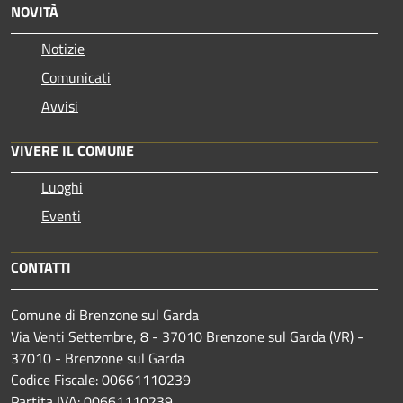
NOVITÀ
Notizie
Comunicati
Avvisi
VIVERE IL COMUNE
Luoghi
Eventi
CONTATTI
Comune di Brenzone sul Garda
Via Venti Settembre, 8 - 37010 Brenzone sul Garda (VR) -
37010 - Brenzone sul Garda
Codice Fiscale: 00661110239
Partita IVA: 00661110239