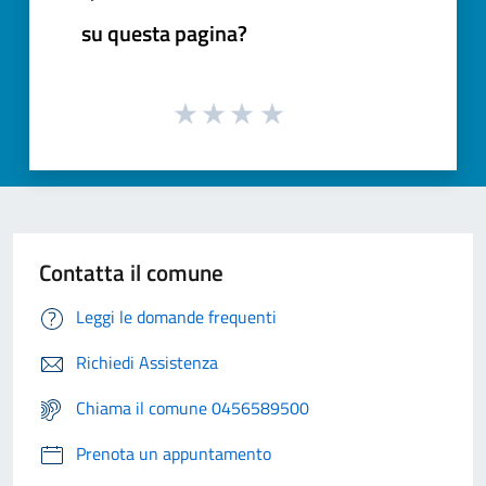
su questa pagina?
Contatta il comune
Leggi le domande frequenti
Richiedi Assistenza
Chiama il comune 0456589500
Prenota un appuntamento