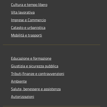
Cultura e tempo libero
Vita lavorativa
Imprese e Commercio
Catasto e urbanistica
Mobilità e trasporti
Educazione e formazione
Giustizia e sicurezza pubblica
Tributi,finanze e contravvenzioni
Ambiente
Salute, benessere e assistenza
Autorizzazioni