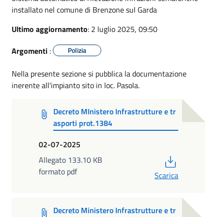
installato nel comune di Brenzone sul Garda
Ultimo aggiornamento
: 2 luglio 2025, 09:50
Argomenti
:
Polizia
Nella presente sezione si pubblica la documentazione
inerente all'impianto sito in loc. Pasola.
Decreto MInistero Infrastrutture e tr
asporti prot.1384
02-07-2025
PDF
Allegato 133.10 KB
formato pdf
Scarica
Decreto Ministero Infrastrutture e tr