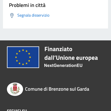
Problemi in città
Segnala disservizio
Comune di Brenzone sul Garda
SEGUICI SU