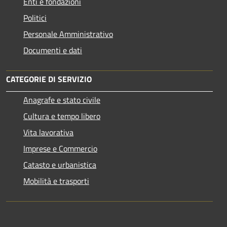
Enti e fondazioni
Politici
Personale Amministrativo
Documenti e dati
CATEGORIE DI SERVIZIO
Anagrafe e stato civile
Cultura e tempo libero
Vita lavorativa
Imprese e Commercio
Catasto e urbanistica
Mobilità e trasporti