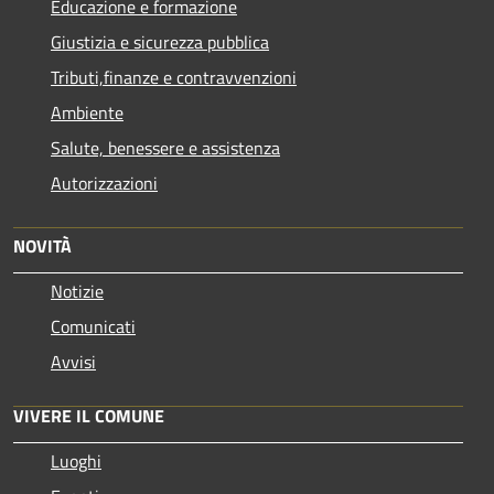
Educazione e formazione
Giustizia e sicurezza pubblica
Tributi,finanze e contravvenzioni
Ambiente
Salute, benessere e assistenza
Autorizzazioni
NOVITÀ
Notizie
Comunicati
Avvisi
VIVERE IL COMUNE
Luoghi