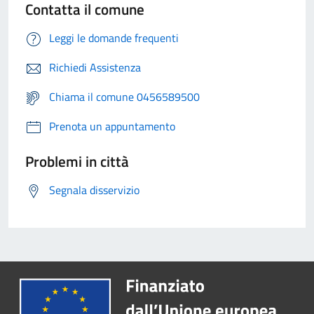
Contatta il comune
Leggi le domande frequenti
Richiedi Assistenza
Chiama il comune 0456589500
Prenota un appuntamento
Problemi in città
Segnala disservizio