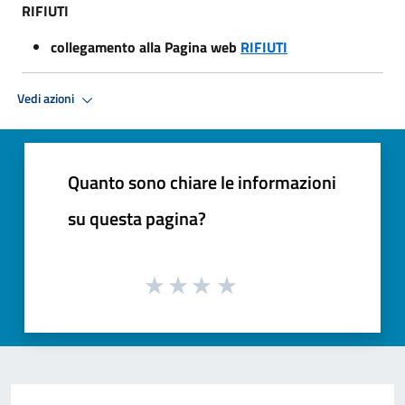
RIFIUTI
collegamento alla Pagina web
RIFIUTI
Vedi azioni
Quanto sono chiare le informazioni
su questa pagina?