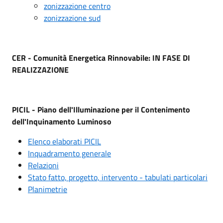
zonizzazione centro
zonizzazione sud
CER - Comunità Energetica Rinnovabile: IN FASE DI
REALIZZAZIONE
PICIL - Piano dell'Illuminazione per il Contenimento
dell'Inquinamento Luminoso
Elenco elaborati PICIL
Inquadramento generale
Relazioni
Stato fatto, progetto, intervento - tabulati particolari
Planimetrie