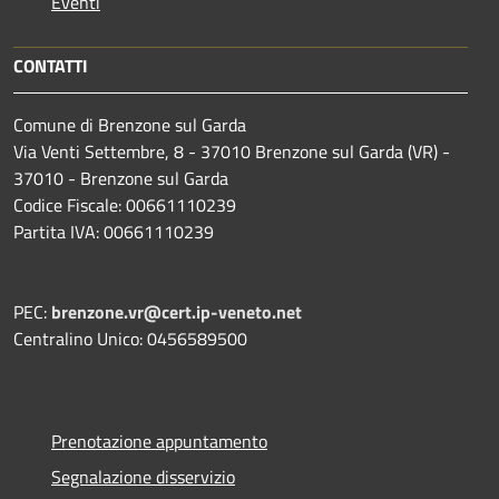
Eventi
CONTATTI
Comune di Brenzone sul Garda
Via Venti Settembre, 8 - 37010 Brenzone sul Garda (VR) -
37010 - Brenzone sul Garda
Codice Fiscale: 00661110239
Partita IVA: 00661110239
PEC:
brenzone.vr@cert.ip-veneto.net
Centralino Unico: 0456589500
Prenotazione appuntamento
Segnalazione disservizio