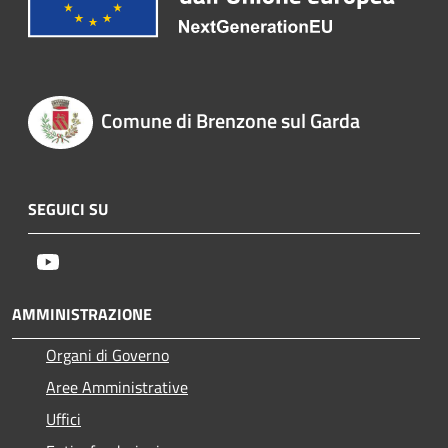
Comune di Brenzone sul Garda
SEGUICI SU
Youtube
AMMINISTRAZIONE
Organi di Governo
Aree Amministrative
Uffici