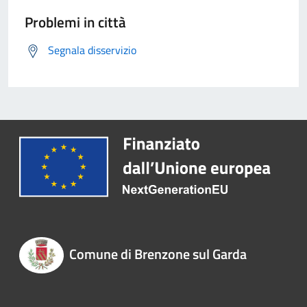
Problemi in città
Segnala disservizio
Comune di Brenzone sul Garda