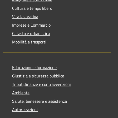
Cultura e tempo libero
Vita lavorativa
Imprese e Commercio
Catasto e urbanistica
Mobilità e trasporti
Educazione e formazione
Giustizia e sicurezza pubblica
Tributi,finanze e contravvenzioni
Ambiente
Salute, benessere e assistenza
Autorizzazioni