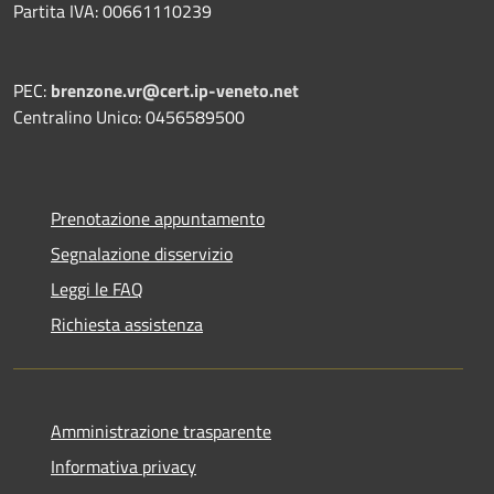
Partita IVA: 00661110239
PEC:
brenzone.vr@cert.ip-veneto.net
Centralino Unico: 0456589500
Prenotazione appuntamento
Segnalazione disservizio
Leggi le FAQ
Richiesta assistenza
Amministrazione trasparente
Informativa privacy