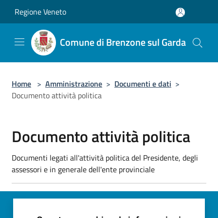
Salta al contenuto principale
Regione Veneto
Comune di Brenzone sul Garda
Home
>
Amministrazione
>
Documenti e dati
>
Documento attività politica
Documento attività politica
Documenti legati all'attività politica del Presidente, degli
assessori e in generale dell'ente provinciale