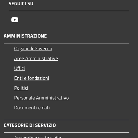
SEGUICI SU
Youtube
AMMINISTRAZIONE
Organi di Governo
Aree Amministrative
Uffici
Enti e fondazioni
Politici
Personale Amministrativo
Documenti e dati
CATEGORIE DI SERVIZIO
Anagrafe e stato civile