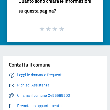
Quanto sono chiare le informazioni
su questa pagina?
Contatta il comune
Leggi le domande frequenti
Richiedi Assistenza
Chiama il comune 0456589500
Prenota un appuntamento