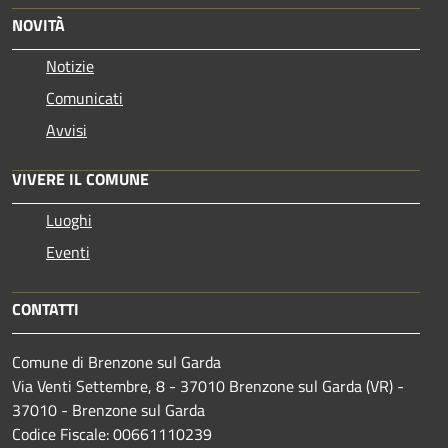
NOVITÀ
Notizie
Comunicati
Avvisi
VIVERE IL COMUNE
Luoghi
Eventi
CONTATTI
Comune di Brenzone sul Garda
Via Venti Settembre, 8 - 37010 Brenzone sul Garda (VR) -
37010 - Brenzone sul Garda
Codice Fiscale: 00661110239