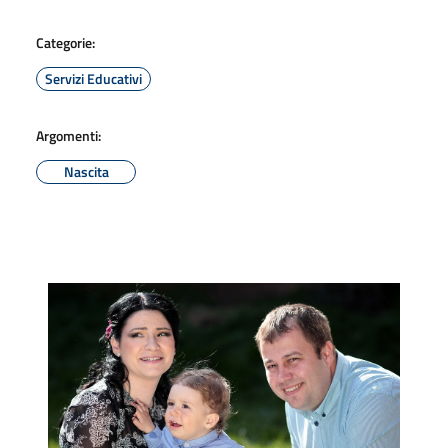
Categorie:
Servizi Educativi
Argomenti:
Nascita