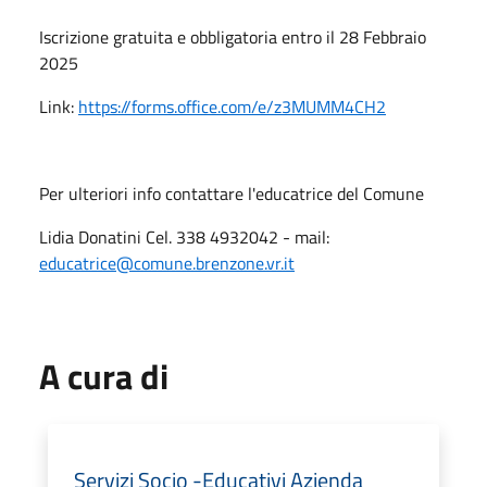
Iscrizione gratuita e obbligatoria entro il 28 Febbraio
2025
Link:
https://forms.office.com/e/z3MUMM4CH2
Per ulteriori info contattare l'educatrice del Comune
Lidia Donatini Cel. 338 4932042 - mail:
educatrice@comune.brenzone.vr.it
A cura di
Servizi Socio -Educativi Azienda