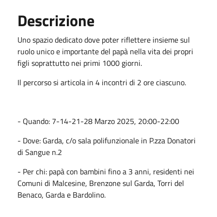
Descrizione
Uno spazio dedicato dove poter riflettere insieme sul
ruolo unico e importante del papà nella vita dei propri
figli soprattutto nei primi 1000 giorni.
Il percorso si articola in 4 incontri di 2 ore ciascuno.
- Quando: 7-14-21-28 Marzo 2025, 20:00-22:00
- Dove: Garda, c/o sala polifunzionale in P.zza Donatori
di Sangue n.2
- Per chi: papà con bambini fino a 3 anni, residenti nei
Comuni di Malcesine, Brenzone sul Garda, Torri del
Benaco, Garda e Bardolino.