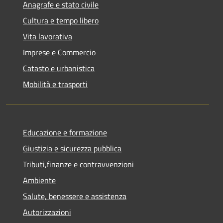
Anagrafe e stato civile
Cultura e tempo libero
Vita lavorativa
Imprese e Commercio
Catasto e urbanistica
Mobilità e trasporti
Educazione e formazione
Giustizia e sicurezza pubblica
Tributi,finanze e contravvenzioni
Ambiente
Salute, benessere e assistenza
Autorizzazioni