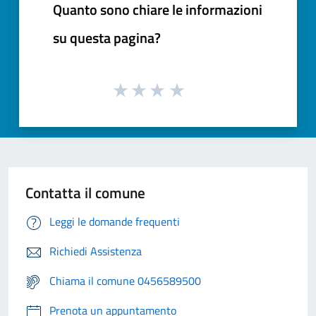
Quanto sono chiare le informazioni
su questa pagina?
Contatta il comune
Leggi le domande frequenti
Richiedi Assistenza
Chiama il comune 0456589500
Prenota un appuntamento