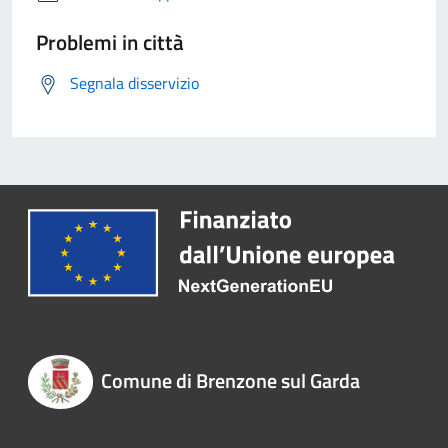
Problemi in città
Segnala disservizio
Comune di Brenzone sul Garda