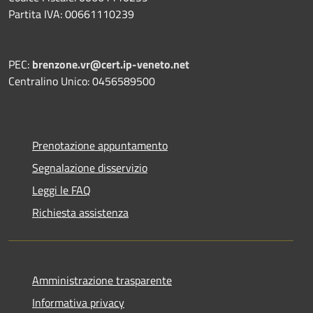
Partita IVA: 00661110239
PEC:
brenzone.vr@cert.ip-veneto.net
Centralino Unico: 0456589500
Prenotazione appuntamento
Segnalazione disservizio
Leggi le FAQ
Richiesta assistenza
Amministrazione trasparente
Informativa privacy