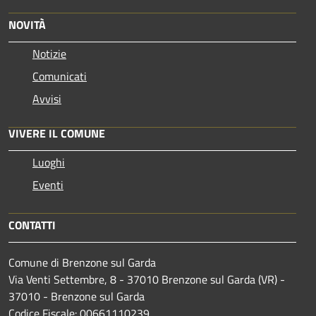
NOVITÀ
Notizie
Comunicati
Avvisi
VIVERE IL COMUNE
Luoghi
Eventi
CONTATTI
Comune di Brenzone sul Garda
Via Venti Settembre, 8 - 37010 Brenzone sul Garda (VR) -
37010 - Brenzone sul Garda
Codice Fiscale: 00661110239