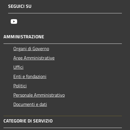
SEGUICI SU
Youtube
AMMINISTRAZIONE
Organi di Governo
Aree Amministrative
Uffici
Enti e fondazioni
Politici
Personale Amministrativo
Documenti e dati
CATEGORIE DI SERVIZIO