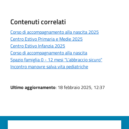
Contenuti correlati
Corso di accompagnamento alla nascita 2025
Centro Estivo Primaria e Medie 2025
Centro Estivo Infanzia 2025
Corso di accompagnamento alla nascita
Spazio famiglia 0 - 12 mesi "L'abbraccio sicuro"
Incontro manovre salva vita pediatriche
Ultimo aggiornamento
: 18 febbraio 2025, 12:37