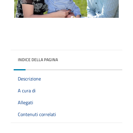
INDICE DELLA PAGINA
Descrizione
A cura di
Allegati
Contenuti correlati