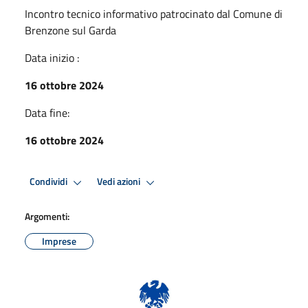
Incontro tecnico informativo patrocinato dal Comune di
Brenzone sul Garda
Data inizio :
16 ottobre 2024
Data fine:
16 ottobre 2024
Condividi
Vedi azioni
Argomenti:
Imprese