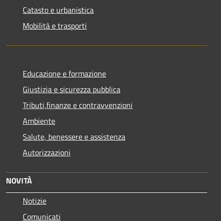
Catasto e urbanistica
Mobilità e trasporti
Educazione e formazione
Giustizia e sicurezza pubblica
Tributi,finanze e contravvenzioni
Ambiente
Salute, benessere e assistenza
Autorizzazioni
NOVITÀ
Notizie
Comunicati