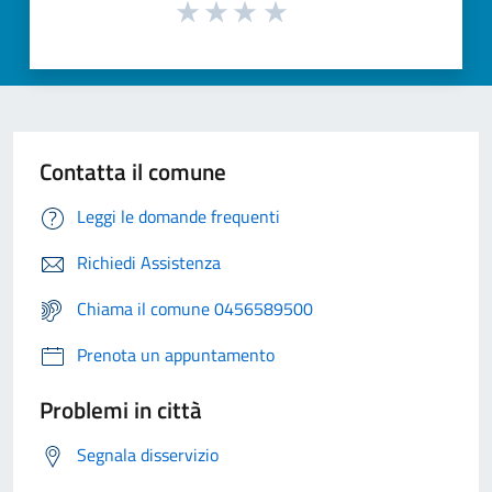
Contatta il comune
Leggi le domande frequenti
Richiedi Assistenza
Chiama il comune 0456589500
Prenota un appuntamento
Problemi in città
Segnala disservizio