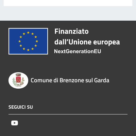
Comune di Brenzone sul Garda
SEGUICI SU
Youtube