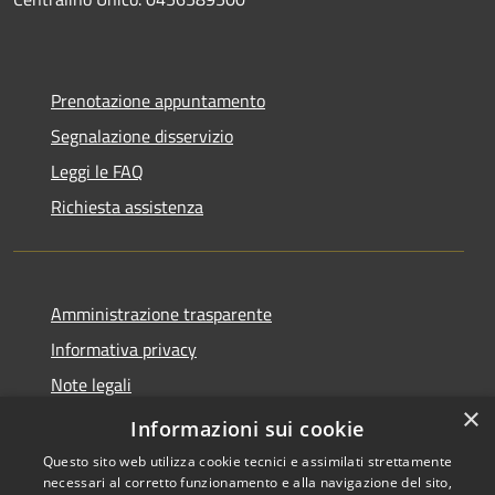
Prenotazione appuntamento
Segnalazione disservizio
Leggi le FAQ
Richiesta assistenza
Amministrazione trasparente
Informativa privacy
Note legali
×
Dichiarazione di accessibilità
Informazioni sui cookie
Questo sito web utilizza cookie tecnici e assimilati strettamente
necessari al corretto funzionamento e alla navigazione del sito,