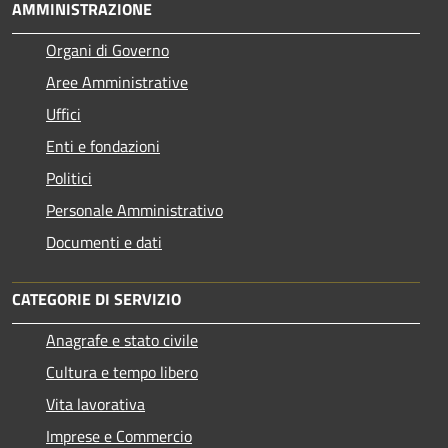
AMMINISTRAZIONE
Organi di Governo
Aree Amministrative
Uffici
Enti e fondazioni
Politici
Personale Amministrativo
Documenti e dati
CATEGORIE DI SERVIZIO
Anagrafe e stato civile
Cultura e tempo libero
Vita lavorativa
Imprese e Commercio