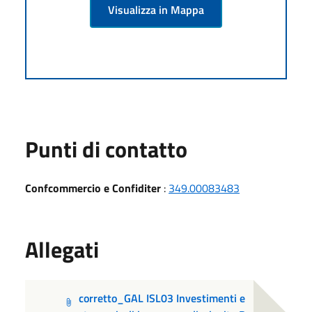
Visualizza in Mappa
Punti di contatto
Confcommercio e Confiditer
:
349.00083483
Allegati
corretto_GAL ISL03 Investimenti e