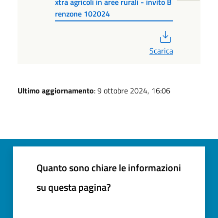
xtra agricoli in aree rurali - invito B
renzone 102024
PDF
Scarica
Ultimo aggiornamento
: 9 ottobre 2024, 16:06
Quanto sono chiare le informazioni
su questa pagina?