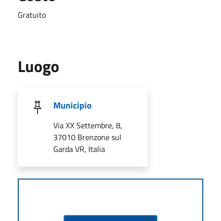
Gratuito
Luogo
Municipio
Via XX Settembre, 8,
37010 Brenzone sul
Garda VR, Italia