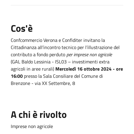
Cos'è
Confcommercio Verona e Confiditer invitano la
Cittadinanza all’incontro tecnico per l’illustrazione del
contributo a fondo perduto
per imprese non agricole
(GAL Baldo Lessinia - ISL03 – investimenti extra
agricoli in aree rurali)
Mercoledì 16 ottobre 2024 - ore
16:00
presso la
Sala Consiliare del Comune di
Brenzone - via XX Settembre, 8
A chi è rivolto
Imprese non agricole