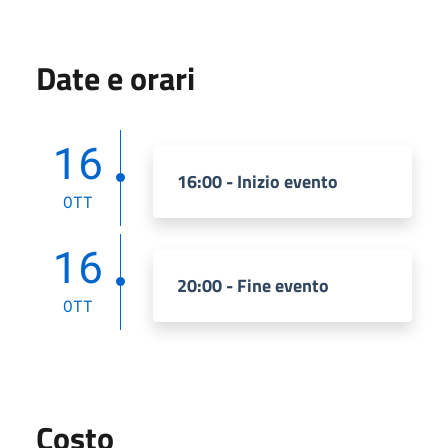
Date e orari
16
16:00 - Inizio evento
OTT
16
20:00 - Fine evento
OTT
Costo