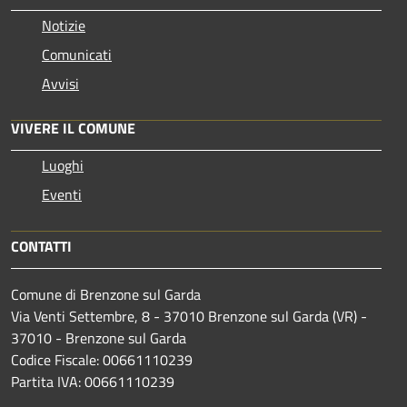
Notizie
Comunicati
Avvisi
VIVERE IL COMUNE
Luoghi
Eventi
CONTATTI
Comune di Brenzone sul Garda
Via Venti Settembre, 8 - 37010 Brenzone sul Garda (VR) -
37010 - Brenzone sul Garda
Codice Fiscale: 00661110239
Partita IVA: 00661110239