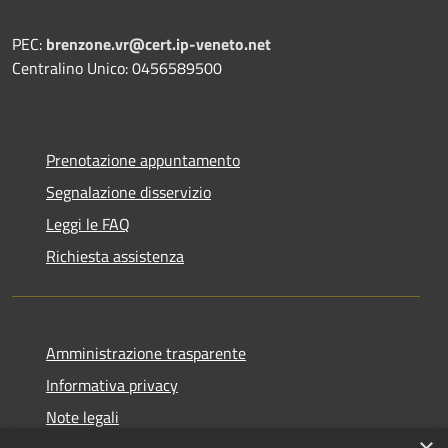
PEC:
brenzone.vr@cert.ip-veneto.net
Centralino Unico: 0456589500
Prenotazione appuntamento
Segnalazione disservizio
Leggi le FAQ
Richiesta assistenza
Amministrazione trasparente
Informativa privacy
Note legali