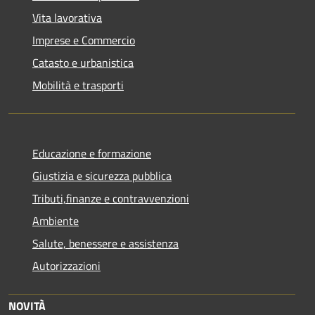
Vita lavorativa
Imprese e Commercio
Catasto e urbanistica
Mobilità e trasporti
Educazione e formazione
Giustizia e sicurezza pubblica
Tributi,finanze e contravvenzioni
Ambiente
Salute, benessere e assistenza
Autorizzazioni
NOVITÀ