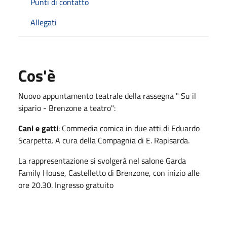
Punti di contatto
Allegati
Cos'è
Nuovo appuntamento teatrale della rassegna " Su il
sipario - Brenzone a teatro":
Cani e gatti
: Commedia comica in due atti di Eduardo
Scarpetta. A cura della Compagnia di E. Rapisarda.
La rappresentazione si svolgerà nel salone Garda
Family House, Castelletto di Brenzone, con inizio alle
ore 20.30. Ingresso gratuito