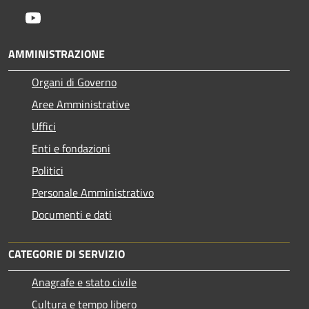
Youtube
AMMINISTRAZIONE
Organi di Governo
Aree Amministrative
Uffici
Enti e fondazioni
Politici
Personale Amministrativo
Documenti e dati
CATEGORIE DI SERVIZIO
Anagrafe e stato civile
Cultura e tempo libero