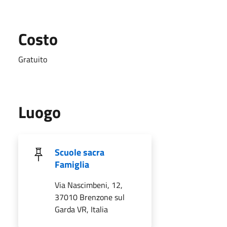
Costo
Gratuito
Luogo
Scuole sacra
Famiglia
Via Nascimbeni, 12,
37010 Brenzone sul
Garda VR, Italia