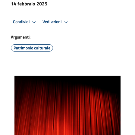
14 febbraio 2025
Condividi
Vedi azioni
Argomenti:
Patrimonio culturale