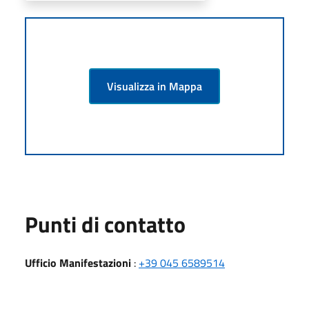
Visualizza in Mappa
Punti di contatto
Ufficio Manifestazioni
:
+39 045 6589514