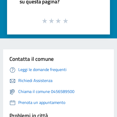
su questa pagina?
Contatta il comune
Leggi le domande frequenti
Richiedi Assistenza
Chiama il comune 0456589500
Prenota un appuntamento
Problemi in città