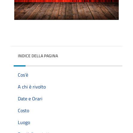
INDICE DELLA PAGINA
Cos'è
A chi è rivolto
Date e Orari
Costo
Luogo