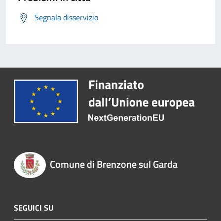
Segnala disservizio
Comune di Brenzone sul Garda
SEGUICI SU