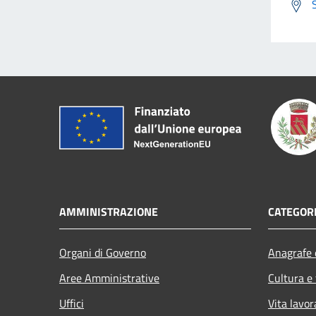
AMMINISTRAZIONE
CATEGORI
Organi di Governo
Anagrafe e
Aree Amministrative
Cultura e
Uffici
Vita lavor