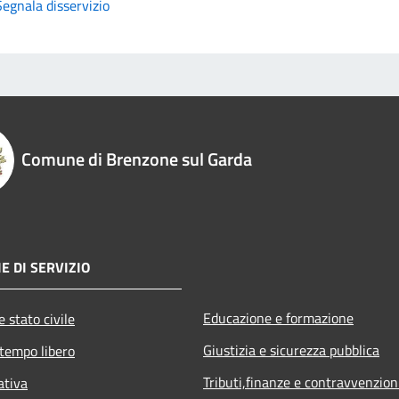
Segnala disservizio
Comune di Brenzone sul Garda
E DI SERVIZIO
Educazione e formazione
 stato civile
Giustizia e sicurezza pubblica
 tempo libero
Tributi,finanze e contravvenzion
ativa