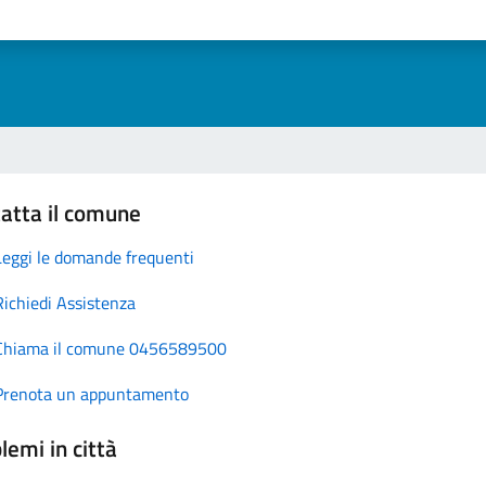
atta il comune
Leggi le domande frequenti
Richiedi Assistenza
Chiama il comune 0456589500
Prenota un appuntamento
lemi in città