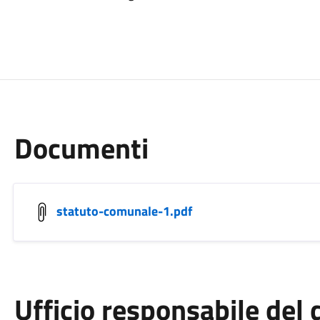
Documenti
statuto-comunale-1.pdf
Ufficio responsabile de