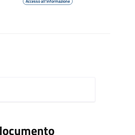
Accesso all'informazione
l documento