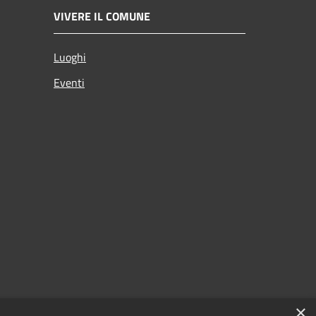
VIVERE IL COMUNE
Luoghi
Eventi
×