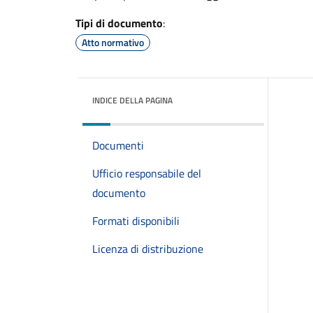
Tipi di documento
:
Atto normativo
INDICE DELLA PAGINA
Documenti
Ufficio responsabile del
documento
Formati disponibili
Licenza di distribuzione