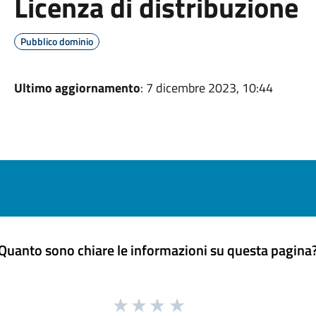
Licenza di distribuzione
Pubblico dominio
Ultimo aggiornamento
: 7 dicembre 2023, 10:44
Quanto sono chiare le informazioni su questa pagina