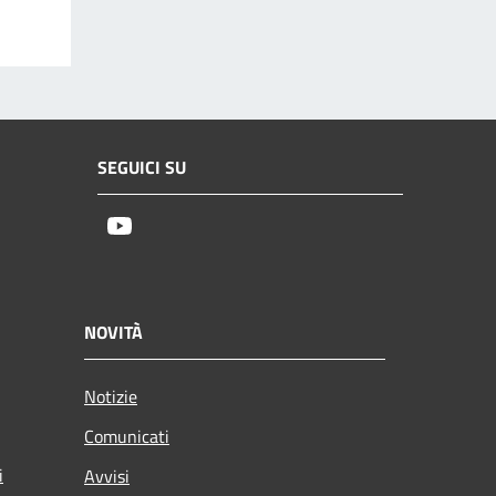
SEGUICI SU
Youtube
NOVITÀ
Notizie
Comunicati
i
Avvisi