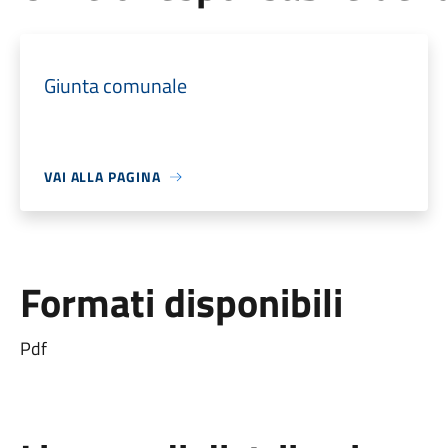
Giunta comunale
VAI ALLA PAGINA
Formati disponibili
Pdf