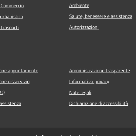
Ambiente
e Commercio
Salute, benessere e assistenza
 urbanistica
Autorizzazioni
 trasporti
ione appuntamento
Amministrazione trasparente
one disservizio
Informativa privacy
FAQ
Note legali
 assistenza
Dichiarazione di accessibilità