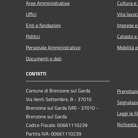
Aree Amministrative
Cultura e
Uffici
Vita lavor
Enti e fondazioni
Imprese 
Politici
Catasto e
Personale Amministrativo
Mobilità e
Documenti e dati
CONTATTI
Comune di Brenzone sul Garda
Prenotaz
Via Venti Settembre, 8 - 37010
Segnalazi
Brenzone sul Garda (VR) - 37010 -
Leggi le 
Brenzone sul Garda
Richiesta
Codice Fiscale: 00661110239
Partita IVA: 00661110239