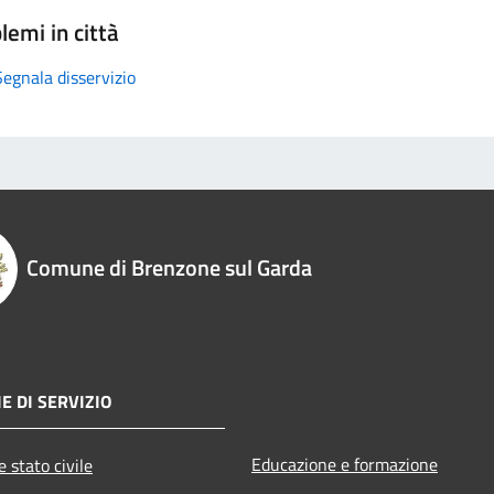
lemi in città
Segnala disservizio
Comune di Brenzone sul Garda
E DI SERVIZIO
Educazione e formazione
 stato civile