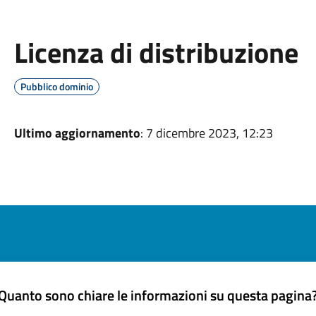
Licenza di distribuzione
Pubblico dominio
Ultimo aggiornamento
: 7 dicembre 2023, 12:23
Quanto sono chiare le informazioni su questa pagina