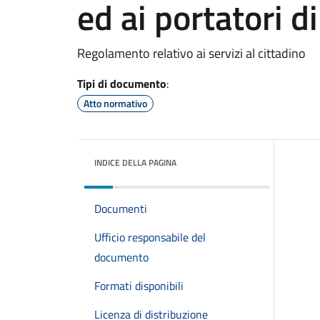
ed ai portatori d
Regolamento relativo ai servizi al cittadino
Tipi di documento
:
Atto normativo
INDICE DELLA PAGINA
Documenti
Ufficio responsabile del
documento
Formati disponibili
Licenza di distribuzione