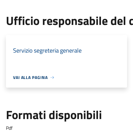
Ufficio responsabile de
Servizio segreteria generale
VAI ALLA PAGINA
Formati disponibili
Pdf