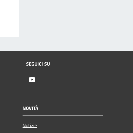
SEGUICI SU
Youtube
NOVITÀ
Notizie