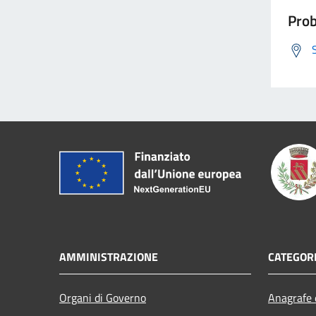
Prob
AMMINISTRAZIONE
CATEGORI
Organi di Governo
Anagrafe e