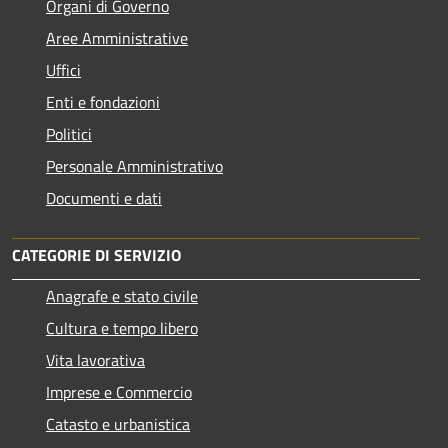
Organi di Governo
Aree Amministrative
Uffici
Enti e fondazioni
Politici
Personale Amministrativo
Documenti e dati
CATEGORIE DI SERVIZIO
Anagrafe e stato civile
Cultura e tempo libero
Vita lavorativa
Imprese e Commercio
Catasto e urbanistica