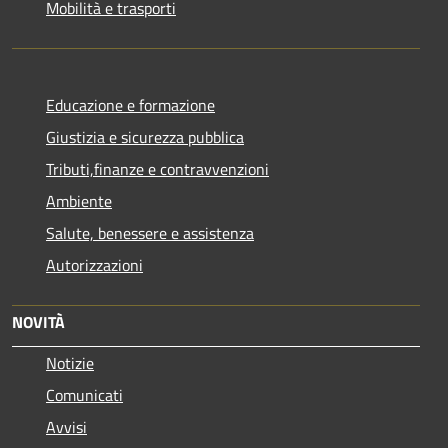
Mobilità e trasporti
Educazione e formazione
Giustizia e sicurezza pubblica
Tributi,finanze e contravvenzioni
Ambiente
Salute, benessere e assistenza
Autorizzazioni
NOVITÀ
Notizie
Comunicati
Avvisi