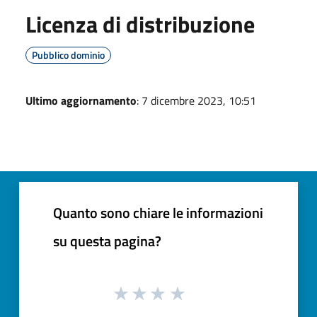
Licenza di distribuzione
Pubblico dominio
Ultimo aggiornamento
: 7 dicembre 2023, 10:51
Quanto sono chiare le informazioni
su questa pagina?