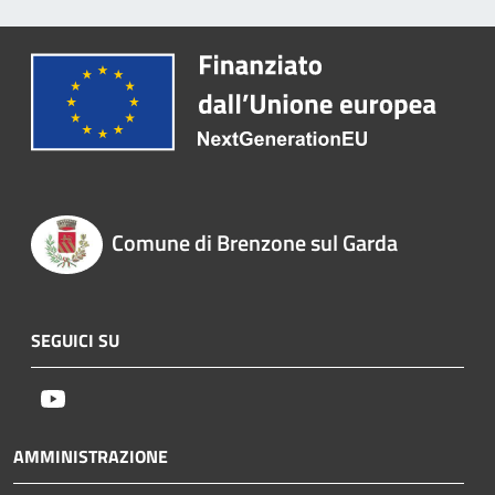
Comune di Brenzone sul Garda
SEGUICI SU
Youtube
AMMINISTRAZIONE