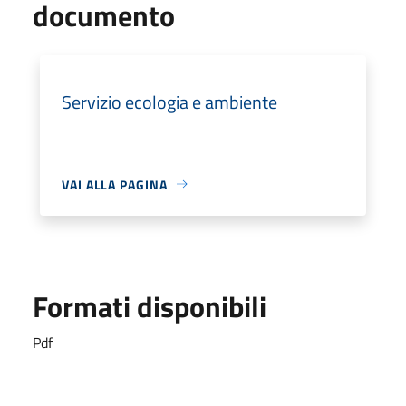
documento
Servizio ecologia e ambiente
VAI ALLA PAGINA
Formati disponibili
Pdf