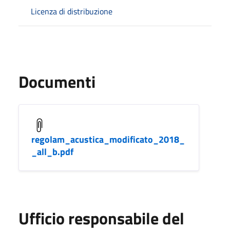
Licenza di distribuzione
Documenti
regolam_acustica_modificato_2018_
_all_b.pdf
Ufficio responsabile del