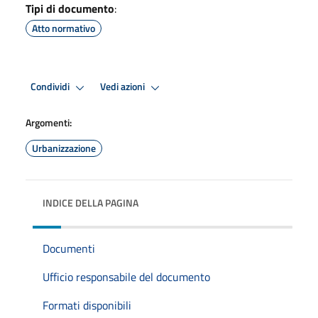
Tipi di documento
:
Atto normativo
Condividi
Vedi azioni
Argomenti:
Urbanizzazione
INDICE DELLA PAGINA
Documenti
Ufficio responsabile del documento
Formati disponibili