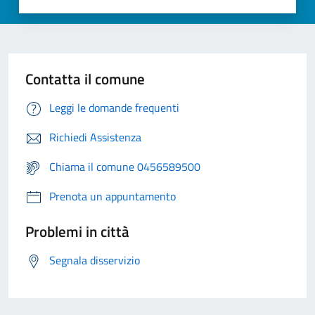
Contatta il comune
Leggi le domande frequenti
Richiedi Assistenza
Chiama il comune 0456589500
Prenota un appuntamento
Problemi in città
Segnala disservizio