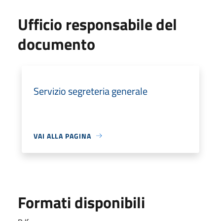
Ufficio responsabile del
documento
Servizio segreteria generale
VAI ALLA PAGINA
Formati disponibili