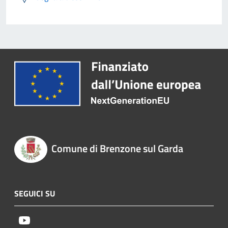
Comune di Brenzone sul Garda
SEGUICI SU
Youtube