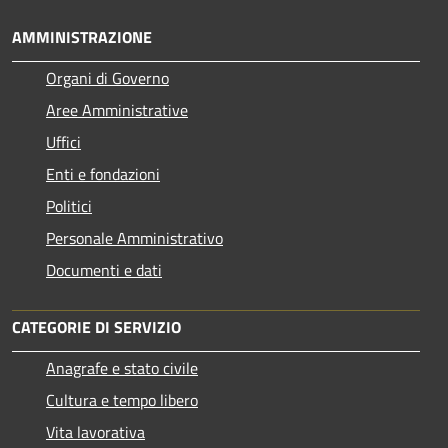
AMMINISTRAZIONE
Organi di Governo
Aree Amministrative
Uffici
Enti e fondazioni
Politici
Personale Amministrativo
Documenti e dati
CATEGORIE DI SERVIZIO
Anagrafe e stato civile
Cultura e tempo libero
Vita lavorativa