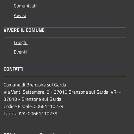
Comunicati
Avvisi
VIVERE IL COMUNE
Luoghi
Eventi
CONTATTI
Comune di Brenzone sul Garda
Via Venti Settembre, 8 - 37010 Brenzone sul Garda (VR) -
37010 - Brenzone sul Garda
Codice Fiscale: 00661110239
Partita IVA: 00661110239