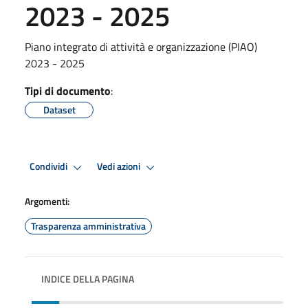
2023 - 2025
Piano integrato di attività e organizzazione (PIAO)
2023 - 2025
Tipi di documento
:
Dataset
Condividi
Vedi azioni
Argomenti:
Trasparenza amministrativa
INDICE DELLA PAGINA