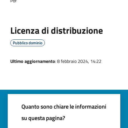
Pdf
Licenza di distribuzione
Pubblico dominio
Ultimo aggiornamento
: 8 febbraio 2024, 14:22
Quanto sono chiare le informazioni
su questa pagina?