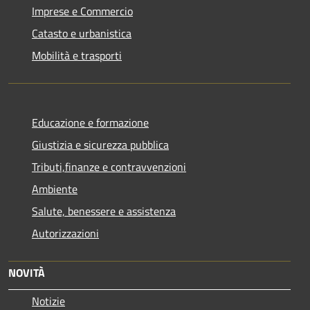
Imprese e Commercio
Catasto e urbanistica
Mobilità e trasporti
Educazione e formazione
Giustizia e sicurezza pubblica
Tributi,finanze e contravvenzioni
Ambiente
Salute, benessere e assistenza
Autorizzazioni
NOVITÀ
Notizie