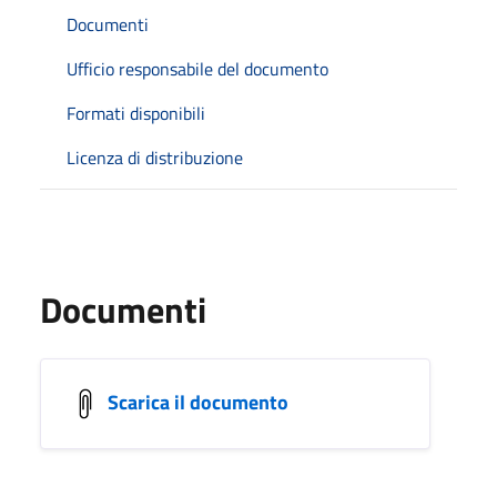
Documenti
Ufficio responsabile del documento
Formati disponibili
Licenza di distribuzione
Documenti
Scarica il documento