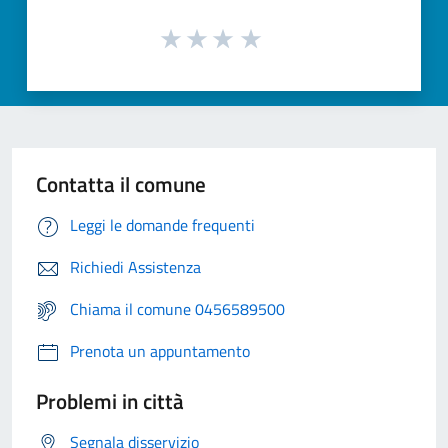
Contatta il comune
Leggi le domande frequenti
Richiedi Assistenza
Chiama il comune 0456589500
Prenota un appuntamento
Problemi in città
Segnala disservizio